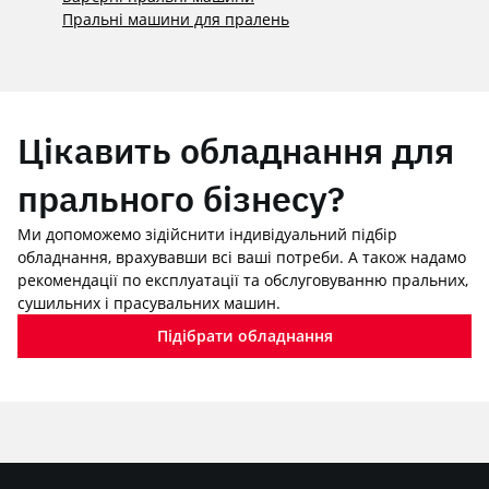
Пральні машини для пралень
Цікавить обладнання для
прального бізнесу?
Ми допоможемо зідійснити індивідуальний підбір
обладнання, врахувавши всі ваші потреби. А також надамо
рекомендації по експлуатації та обслуговуванню пральних,
сушильних і прасувальних машин.
Підібрати обладнання