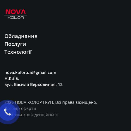
Обладнання
Послуги
Технології
nova.kolor.ua@gmail.com
м.Київ,
вул. Василя Верховинця, 12
2026 НОВА КОЛОР ГРУП. Всі права захищено.
Договір оферти
Політика конфіденційності