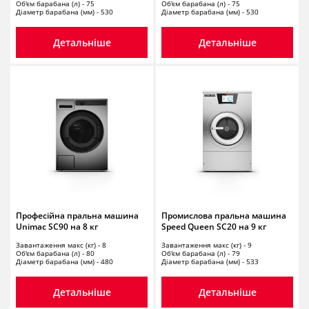
Об'єм барабана (л) - 75
Об'єм барабана (л) - 75
Діаметр барабана (мм) - 530
Діаметр барабана (мм) - 530
Детальніше
Детальніше
Професійна пральна машина
Промислова пральна машина
Unimac SC90 на 8 кг
Speed Queen SC20 на 9 кг
Завантаження макс (кг) - 8
Завантаження макс (кг) - 9
Об'єм барабана (л) - 80
Об'єм барабана (л) - 79
Діаметр барабана (мм) - 480
Діаметр барабана (мм) - 533
Детальніше
Детальніше