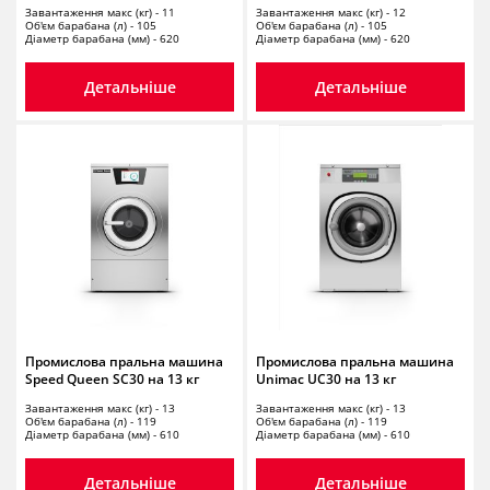
Завантаження макс (кг) - 11
Завантаження макс (кг) - 12
Об'єм барабана (л) - 105
Об'єм барабана (л) - 105
Діаметр барабана (мм) - 620
Діаметр барабана (мм) - 620
Детальніше
Детальніше
Промислова пральна машина
Промислова пральна машина
Speed Queen SC30 на 13 кг
Unimac UC30 на 13 кг
Завантаження макс (кг) - 13
Завантаження макс (кг) - 13
Об'єм барабана (л) - 119
Об'єм барабана (л) - 119
Діаметр барабана (мм) - 610
Діаметр барабана (мм) - 610
Детальніше
Детальніше