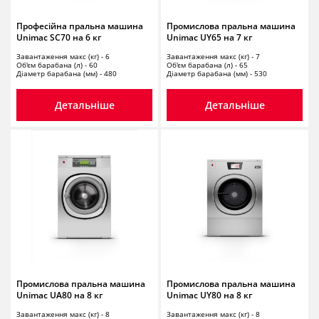
Професійна пральна машина
Промислова пральна машина
Unimac SC70 на 6 кг
Unimac UY65 на 7 кг
Завантаження макс (кг) - 6
Завантаження макс (кг) - 7
Об'єм барабана (л) - 60
Об'єм барабана (л) - 65
Діаметр барабана (мм) - 480
Діаметр барабана (мм) - 530
Детальніше
Детальніше
Промислова пральна машина
Промислова пральна машина
Unimac UA80 на 8 кг
Unimac UY80 на 8 кг
Завантаження макс (кг) - 8
Завантаження макс (кг) - 8