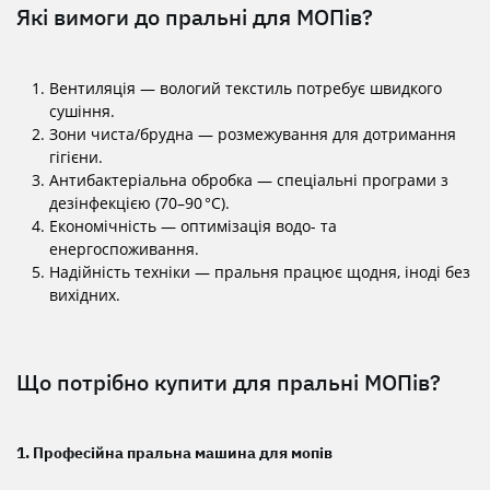
Які вимоги до пральні для МОПів?
Вентиляція — вологий текстиль потребує швидкого
сушіння.
Зони чиста/брудна — розмежування для дотримання
гігієни.
Антибактеріальна обробка — спеціальні програми з
дезінфекцією (70–90 °C).
Економічність — оптимізація водо- та
енергоспоживання.
Надійність техніки — пральня працює щодня, іноді без
вихідних.
Що потрібно купити для пральні МОПів?
1. Професійна пральна машина для мопів