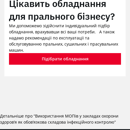
Цікавить обладнання
для прального бізнесу?
Ми допоможемо зідійснити індивідуальний підбір
обладнання, врахувавши всі ваші потреби. А також
надамо рекомендації по експлуатації та
обслуговуванню пральних, сушильних і прасувальних
машин.
Підібрати обладнання
Детальніше про “
Використання МОПів у закладах охорони
здоров’я як обов’язкова складова інфекційного контролю
“