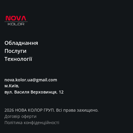
Обладнання
Послуги
Технології
nova.kolor.ua@gmail.com
м.Київ,
вул. Василя Верховинця, 12
2026 НОВА КОЛОР ГРУП. Всі права захищено.
Договір оферти
Політика конфіденційності