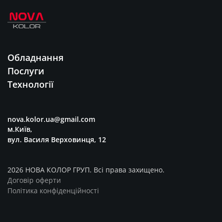
Обладнання
Послуги
Технології
nova.kolor.ua@gmail.com
м.Київ,
вул. Василя Верховинця, 12
2026 НОВА КОЛОР ГРУП. Всі права захищено.
Договір оферти
Політика конфіденційності