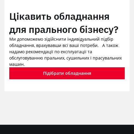
Цікавить обладнання
для прального бізнесу?
Ми допоможемо зідійснити індивідуальний підбір
обладнання, врахувавши всі ваші потреби. А також
надамо рекомендації по експлуатації та
обслуговуванню пральних, сушильних і прасувальних
машин.
Підібрати обладнання