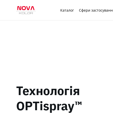
Каталог
Сфери застосуванн
Технологія
OPTispray™