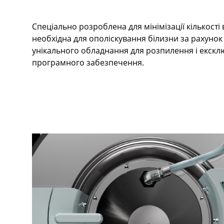
Спеціально розроблена для мінімізації кількості
необхідна для ополіскування білизни за рахунок
унікального обладнання для розпилення і екск
програмного забезпечення.