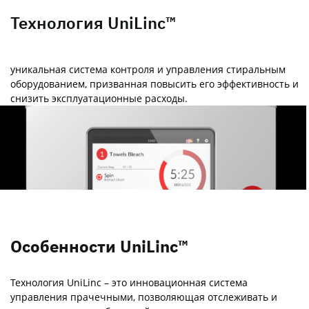
Технология UniLinc™
уникальная система контроля и управления стиральным
оборудованием, призванная повысить его эффективность и
снизить эксплуатационные расходы.
Особенности UniLinc™
Технология UniLinc – это инновационная система
управления прачечными, позволяющая отслеживать и