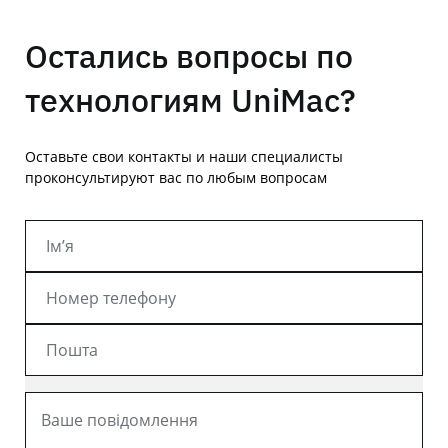
Остались вопросы по
технологиям UniMac?
Оставьте свои контакты и наши специалисты
проконсультируют вас по любым вопросам