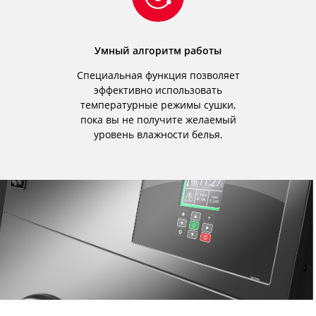
Умный алгоритм работы
Специальная функция позволяет
эффективно использовать
температурные режимы сушки,
пока вы не получите желаемый
уровень влажности белья.