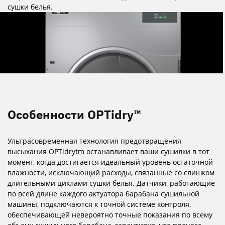
сушки белья.
Особенности OPTidry™
Ультрасовременная технология предотвращения
высыхания OPTidrytm останавливает ваши сушилки в тот
момент, когда достигается идеальный уровень остаточной
влажности, исключающий расходы, связанные со слишком
длительными циклами сушки белья. Датчики, работающие
по всей длине каждого актуатора барабана сушильной
машины, подключаются к точной системе контроля,
обеспечивающей невероятно точные показания по всему