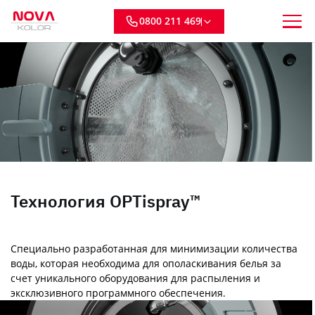
0800 211 469
Технология OPTispray™
Специально разработанная для минимизации количества
воды, которая необходима для ополаскивания белья за
счет уникального оборудования для распыления и
эксклюзивного программного обеспечения.