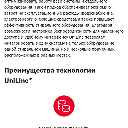
оптимизировать работу всей системы и отдельного
оборудования. Такой подход обеспечивает экономию
затрат на эксплуатационные расходы (водоснабжение,
электроэнергию, моющие средства), а также повышает
эффективность стирального оборудования. Благодаря
возможности настройки беспроводной сети для удаленного
доступа и удобному интерфейсу UniLinc позволяет
интегрировать в одну систему не только оборудование
одной стиральной машины, но и несколько прачечных,
расположенных в разных местах.
Преимущества технологии
UniLinc™