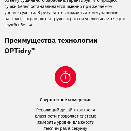
объему сушильного барабана, гарантируя, что процесс
сушки белья останавливается именно при желаемом
уровне сухости. В результате снижаются коммунальные
расходы, сокращаются трудозатраты и увеличивается срок
службы белья.
Преимущества технологии
OPTidry™
Сверхточное измерение
Революций дизайн контроля
влажности позволяет системе
измерять уровни влажности
тысячи раз в секунду