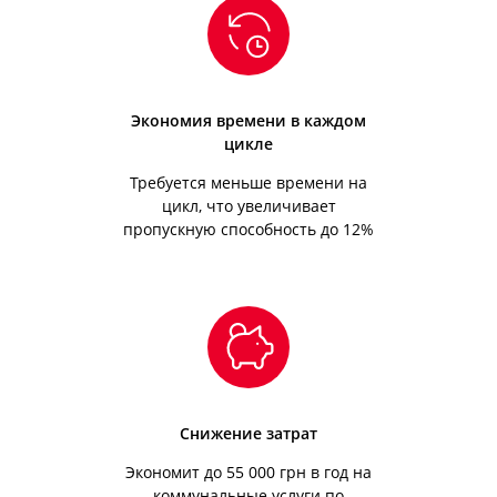
Экономия времени в каждом
цикле
Требуется меньше времени на
цикл, что увеличивает
пропускную способность до 12%
Снижение затрат
Экономит до 55 000 грн в год на
коммунальные услуги по