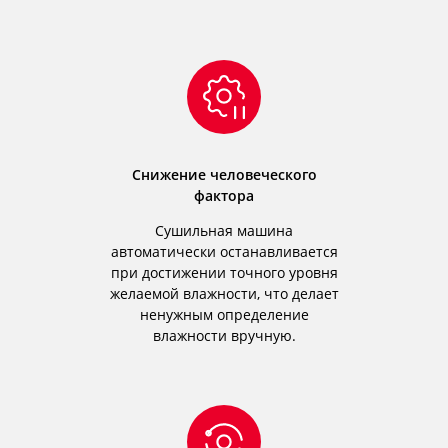
Снижение человеческого
фактора
Сушильная машина
автоматически останавливается
при достижении точного уровня
желаемой влажности, что делает
ненужным определение
влажности вручную.