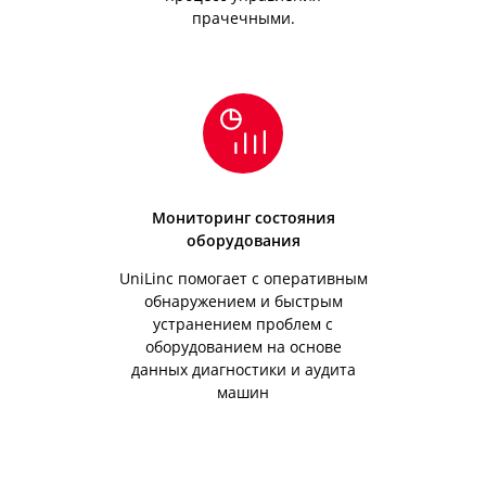
прачечными.
Мониторинг состояния
оборудования
UniLinc помогает с оперативным
обнаружением и быстрым
устранением проблем с
оборудованием на основе
данных диагностики и аудита
машин