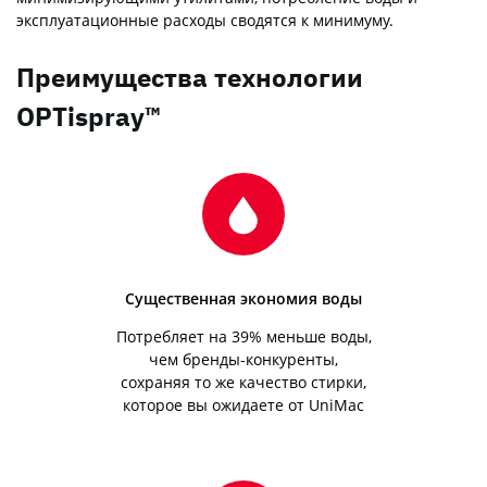
эксплуатационные расходы сводятся к минимуму.
Преимущества технологии
OPTispray™
Существенная экономия воды
Потребляет на 39% меньше воды,
чем бренды-конкуренты,
сохраняя то же качество стирки,
которое вы ожидаете от UniMac