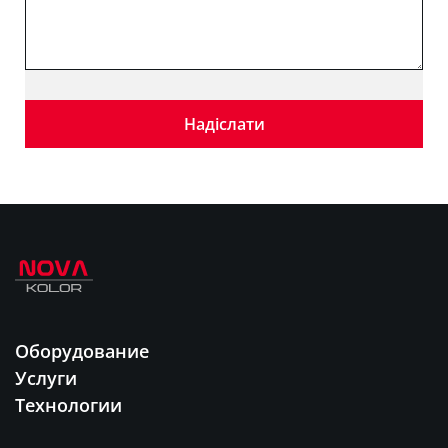
Оборудование
Услуги
Технологии