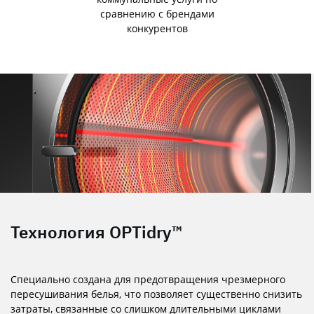
сравнению с брендами
конкурентов
Технология OPTidry™
Специально создана для предотвращения чрезмерного
пересушивания белья, что позволяет существенно снизить
затраты, связанные со слишком длительными циклами