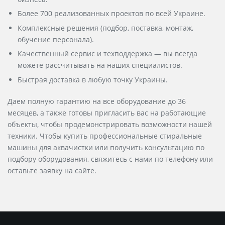
Более 700 реализованных проектов по всей Украине.
Комплексные решения (подбор, поставка, монтаж,
обучение персонала).
Качественный сервис и техподдержка — вы всегда
можете рассчитывать на наших специалистов.
Быстрая доставка в любую точку Украины.
Даем полную гарантию на все оборудование до 36
месяцев, а также готовы пригласить вас на работающие
объекты, чтобы продемонстрировать возможности нашей
техники. Чтобы
купить
профессиональные стиральные
машины для аквачистки или получить консультацию по
подбору оборудования, свяжитесь с нами по телефону или
оставьте заявку на сайте.