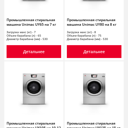
Промышленная стиральная
Промышленная стиральная
машина Unimac UY65 на 7 кг
машина Unimac UY80 на 8 кг
Загрузка макс (кг) - 7
Загрузка макс (кг) - 8
Объем барабана (л) - 65
Объем барабана (л) - 75
Диаметр барабана (мм) - 530
Диаметр барабана (мм) - 530
Детальнее
Детальнее
Промышленная стиральная
Промышленная стиральная
машина Unimac UY105 на 10-12
машина Unimac UY135 на 15 кг