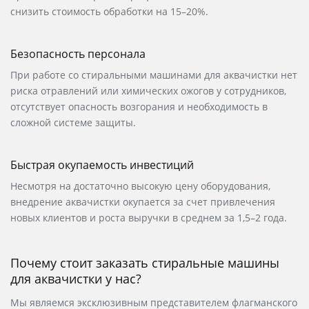
снизить
стоимость
обработки на 15–20%.
Безопасность персонала
При работе со стиральными машинами для аквачистки нет
риска отравлений или химических ожогов у сотрудников,
отсутствует опасность возгорания и необходимость в
сложной системе защиты.
Быстрая окупаемость инвестиций
Несмотря на достаточно высокую
цену
оборудования,
внедрение аквачистки окупается за счет привлечения
новых клиентов и роста выручки в среднем за 1,5–2 года.
Почему стоит
заказать
стиральные машины
для аквачистки у нас?
Мы являемся эксклюзивным представителем флагманского