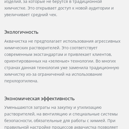
изделий, за которые не берутся в традиционной
химчистке. Это открывает доступ к новой аудитории и
увеличивает средний чек.
Экологичность
Аквачистка не предполагает использования агрессивных
химических растворителей. Это соответствует
современным экостандартам и привлекает клиентов,
ориентированных на «зеленые» технологии. Во многих
странах данная технология уже заменила традиционную
химчистку из-за ограничений на использование
перхлорэтилена.
Экономическая эффективность
Уменьшаются затраты на закупку и утилизацию
растворителей, на вентиляцию и специальные системы
безопасности, обязательные для работы с химией. При
правильной настройке процессов аквачистка позволяет