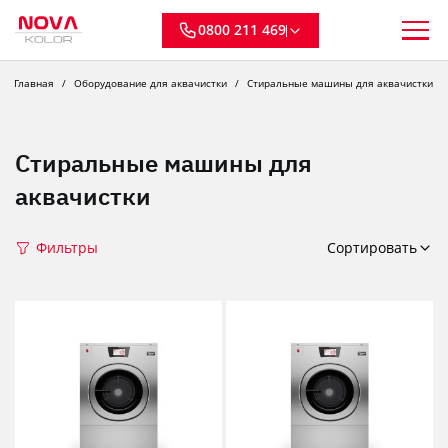
0800 211 469
Главная
Оборудование для аквачистки
Стиральные машины для аквачистки
Стиральные машины для
аквачистки
Фильтры
Сортировать