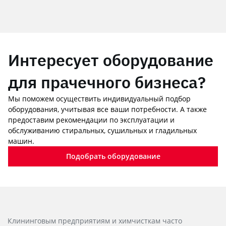
Интересует оборудование
для прачечного бизнеса?
Мы поможем осуществить индивидуальный подбор
оборудования, учитывая все ваши потребности. А также
предоставим рекомендации по эксплуатации и
обслуживанию стиральных, сушильных и гладильных
машин.
Подобрать оборудование
Клининговым предприятиям и химчисткам часто