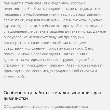
приходится сталкиваться с изделиями, которые
невозможно обработать традиционными методами. Это
плащевые и мембранные ткани, вещи с декоративными
элементами, изделия из шерсти, шелка, вискозы, пуховые
куртки, одеяла и пр. Чтобы их отстирать, обычно покупают
специальные стиральные машины для аквачистки. Данное
оборудование использует воду как природный
растворитель в сочетании с особыми моющими
средствами и сложными программами стирки. С его
помощью можно бережно удалять загрязнения с
деликатных материалов, мягких игрушек, изделий со
стразами, аппликациями, клепками. Аквачистка занимает
промежуточное место между традиционной стиркой и
химчисткой.
Особенности работы стиральных машин для
аквачистки
Оборудование оснащено специализированными