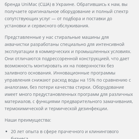
бренда UniMac (США) в Украине. Обратившись к нам, вы
получаете оригинальное оборудование и полный спектр
сопутствующих услуг — от подбора и поставки до
установки и сервисного обслуживания.
Представленные у нас стиральные машины для
аквачистки разработаны специально для интенсивной
эксплуатации в коммерческих и промышленных условиях.
Они отличаются подрессоренной конструкцией, что дает
возможность монтировать их на поверхностях без
заливного основания. Инновационные программы
управления снижают расход воды на 15% по сравнению с
аналогами, без потери качества стирки. Оборудование
имеет много предустановленных программ для различных
материалов, с функциями предварительного замачивания,
термохимической и термической дезинфекции.
Наши преимущества:
20 лет опыта в сфере прачечного и клинингового
бизнеса.