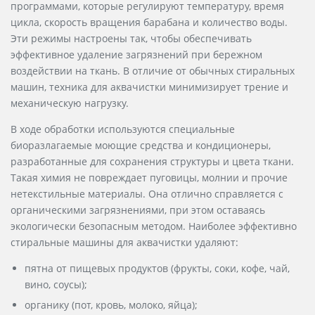
программами, которые регулируют температуру, время
цикла, скорость вращения барабана и количество воды.
Эти режимы настроены так, чтобы обеспечивать
эффективное удаление загрязнений при бережном
воздействии на ткань. В отличие от обычных стиральных
машин, техника для аквачистки минимизирует трение и
механическую нагрузку.
В ходе обработки используются специальные
биоразлагаемые моющие средства и кондиционеры,
разработанные для сохранения структуры и цвета ткани.
Такая химия не повреждает пуговицы, молнии и прочие
нетекстильные материалы. Она отлично справляется с
органическими загрязнениями, при этом оставаясь
экологически безопасным методом. Наиболее эффективно
стиральные машины для аквачистки удаляют:
пятна от пищевых продуктов (фрукты, соки, кофе, чай,
вино, соусы);
органику (пот, кровь, молоко, яйца);