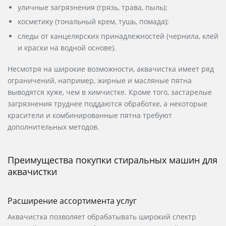
уличные загрязнения (грязь, трава, пыль);
косметику (тональный крем, тушь, помада);
следы от канцелярских принадлежностей (чернила, клей
и краски на водной основе).
Несмотря на широкие возможности, аквачистка имеет ряд
ограничений, например, жирные и масляные пятна
выводятся хуже, чем в химчистке. Кроме того, застарелые
загрязнения труднее поддаются обработке, а некоторые
красители и комбинированные пятна требуют
дополнительных методов.
Преимущества покупки стиральных машин для
аквачистки
Расширение ассортимента услуг
Аквачистка позволяет обрабатывать широкий спектр