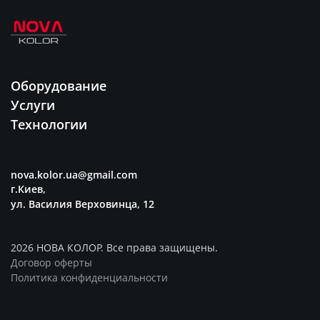
Оборудование
Услуги
Технологии
nova.kolor.ua@gmail.com
г.Киев,
ул. Василия Верховинца, 12
2026 НОВА КОЛОР. Все права защищены.
Договор оферты
Политика конфиденциальности