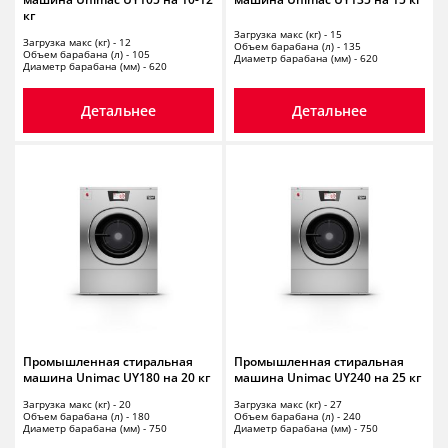
кг
Загрузка макс (кг) - 15
Загрузка макс (кг) - 12
Объем барабана (л) - 135
Объем барабана (л) - 105
Диаметр барабана (мм) - 620
Диаметр барабана (мм) - 620
Детальнее
Детальнее
Промышленная стиральная
Промышленная стиральная
машина Unimac UY180 на 20 кг
машина Unimac UY240 на 25 кг
Загрузка макс (кг) - 20
Загрузка макс (кг) - 27
Объем барабана (л) - 180
Объем барабана (л) - 240
Диаметр барабана (мм) - 750
Диаметр барабана (мм) - 750