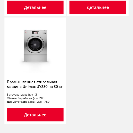
Детальнее
Детальнее
Промышленная стиральная
машина Unimac UY280 на 30 кг
Загрузка макс (кг) - 31
Объем барабана (л) - 280
Диаметр барабана (мм) - 750
Детальнее