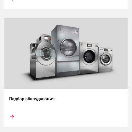
Подбор оборудования