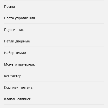
Помпа
Плата управления
Подшипник
Петли дверные
Набор химии
Монето приемник
Контактор
Комплект петель
Клапан сливной