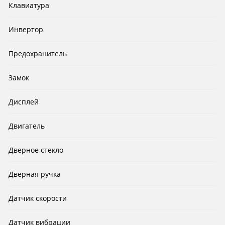
Клавиатура
Инвертор
Предохранитель
Замок
Дисплей
Двигатель
Дверное стекло
Дверная ручка
Датчик скорости
Датчик вибрации