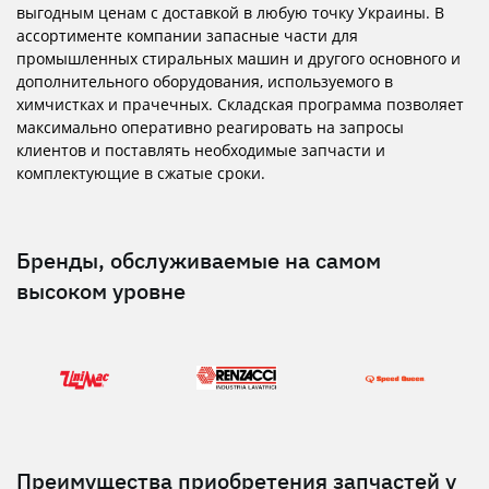
выгодным ценам с доставкой в ​​любую точку Украины. В
ассортименте компании запасные части для
промышленных стиральных машин и другого основного и
дополнительного оборудования, используемого в
химчистках и прачечных. Складская программа позволяет
максимально оперативно реагировать на запросы
клиентов и поставлять необходимые запчасти и
комплектующие в сжатые сроки.
Бренды, обслуживаемые на самом
высоком уровне
Преимущества приобретения запчастей у