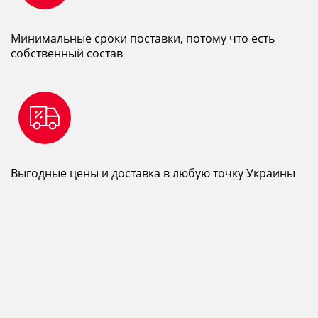
Минимальные сроки поставки, потому что есть
собственный состав
Выгодные цены и доставка в любую точку Украины