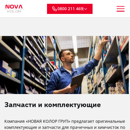
0800 211 469
Запчасти и комплектующие
Компания «НОВАЯ КОЛОР ГРУП» предлагает оригинальные
комплектующие и запчасти для прачечных и химчисток по