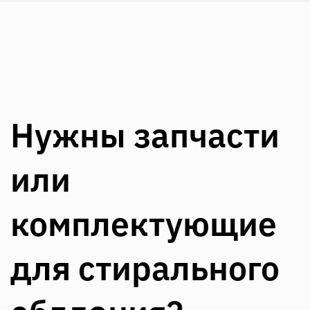
Нужны запчасти
или
комплектующие
для стирального