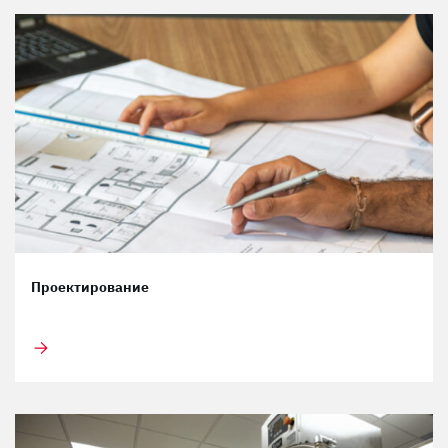
Проектирование