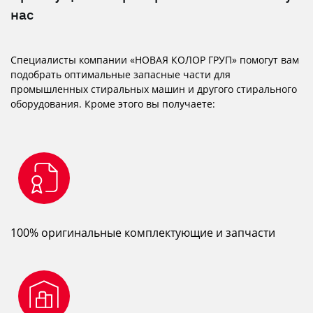
нас
Специалисты компании «НОВАЯ КОЛОР ГРУП» помогут вам
подобрать оптимальные запасные части для
промышленных стиральных машин и другого стирального
оборудования. Кроме этого вы получаете:
100% оригинальные комплектующие и запчасти