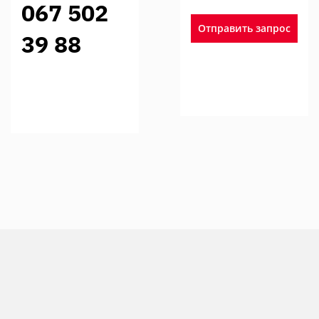
067 502
Отправить запрос
39 88