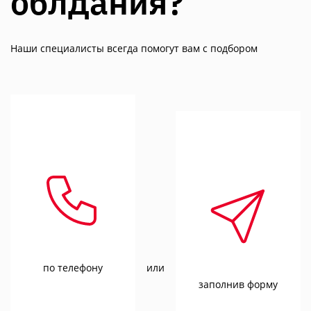
облдания?
Наши специалисты всегда помогут вам с подбором
по телефону
или
заполнив форму