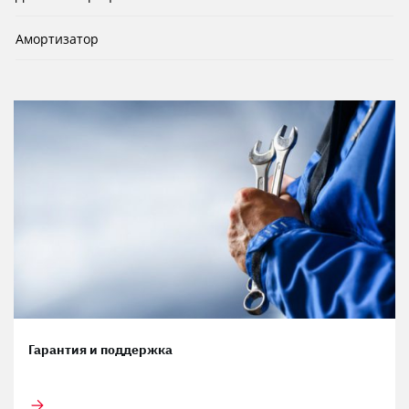
Амортизатор
Гарантия и поддержка