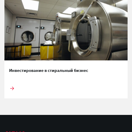
Инвестирование в стиральный бизнес