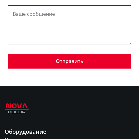
Оборудование