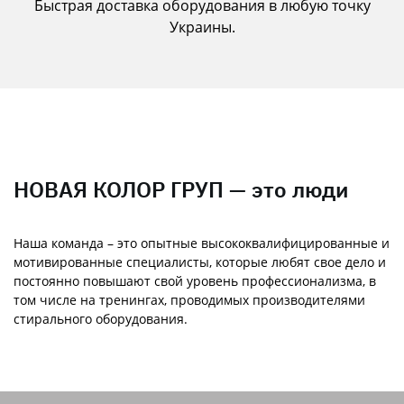
Быстрая доставка оборудования в любую точку
Украины.
НОВАЯ КОЛОР ГРУП — это люди
Наша команда – это опытные высококвалифицированные и
мотивированные специалисты, которые любят свое дело и
постоянно повышают свой уровень профессионализма, в
том числе на тренингах, проводимых производителями
стирального оборудования.