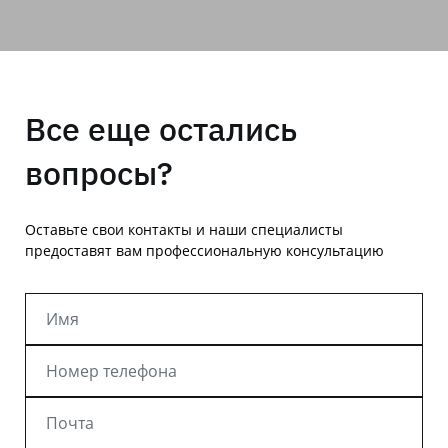
Все еще остались
вопросы?
Оставьте свои контакты и наши специалисты
предоставят вам профессиональную консультацию