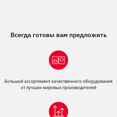
Всегда готовы вам предложить
Большой ассортимент качественного оборудования
от лучших мировых производителей