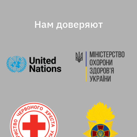
Нам доверяют