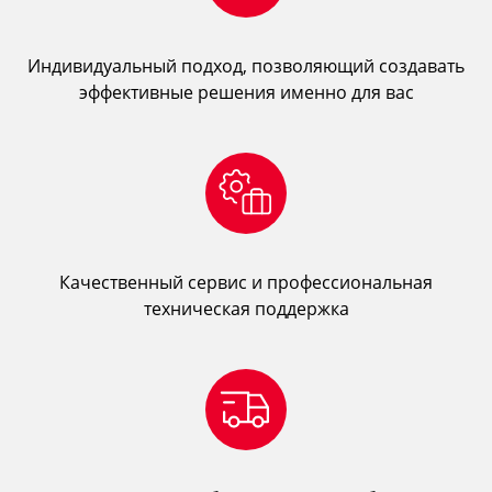
Индивидуальный подход, позволяющий создавать
эффективные решения именно для вас
Качественный сервис и профессиональная
техническая поддержка