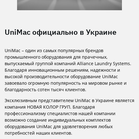
UniMac официально в Украине
UniMac – один из самых популярных брендов
промышленного оборудования для прачечных,
выпускаемый группой компаний Alliance Laundry Systems.
Благодаря инновационным решениям, надежности и
высокой производительности оборудование UniMac
завоевало огромную популярность на мировом рынке и
благодарность сотен тысяч клиентов.
Эксклюзивным представителем UniMac в Украине является
компания НОВАЯ КОЛОР ГРУП. Благодаря
профессионализму специалистов нашей компании
возможно создание индивидуальных комплектов
оборудования UniMac для удовлетворения любых
потребностей наших клиентов.