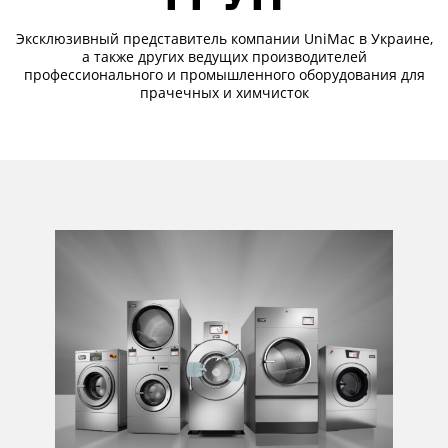
Эксклюзивный представитель компании UniMac в Украине,
а также других ведущих производителей
профессионального и промышленного оборудования для
прачечных и химчисток