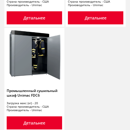
Страна производитель - США
Страна производитель - США
Производитель - Unimac
Производитель - Unimac
Детальнее
Детальнее
Промышленный сушильный
шкаф Unimac FDC6
Загрузка макс (кг) - 20
Страна производитель - США
Производитель - Unimac
Детальнее