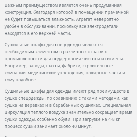
Важным преимуществом является очень продуманная
конструкция, благодаря которой в помещении прачечной
не будет повышаться влажность. Агрегат невероятно
удобен в обслуживании, поскольку все электродетали
находятся в его верхней части.
Сушильные шкафы для спецодежды являются
необходимым элементом в различных отраслях
промышленности для поддержания чистоты и гигиены.
Например, заводы, шахты, фабрики, строительные
компании, медицинские учреждения, пожарные части и
тому подобное.
Сушильные шкафы для одежды имеют ряд преимуществ в
сушке спецодежды, по сравнению с такими методами, как
сушка на веревках и в барабанных сушилках. Специальная
циркуляция теплого воздуха значительно сокращает время
сушки одежды, особенно обуви. При загрузке на 4-8 кг
процесс сушки занимает около 40 минут.