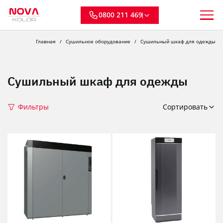
0800 211 469
Главная
Сушильное оборудование
Сушильный шкаф для одежды
Сушильный шкаф для одежды
Фильтры
Сортировать