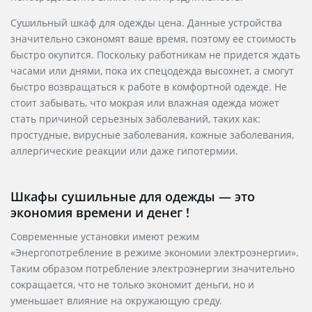
Сушильный шкаф для одежды цена. Данные устройства
значительно сэкономят ваше время, поэтому ее стоимость
быстро окупится. Поскольку работникам не придется ждать
часами или днями, пока их спецодежда высохнет, а смогут
быстро возвращаться к работе в комфортной одежде. Не
стоит забывать, что мокрая или влажная одежда может
стать причиной серьезных заболеваний, таких как:
простудные, вирусные заболевания, кожные заболевания,
аллергические реакции или даже гипотермии.
Шкафы сушильные для одежды — это
экономия времени и денег !
Современные установки имеют режим
«Энергопотребление в режиме экономии электроэнергии».
Таким образом потребление электроэнергии значительно
сокращается, что не только экономит деньги, но и
уменьшает влияние на окружающую среду.