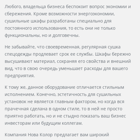
Любого, владельца бизнеса беспокоит вопрос экономии и
сбережения. Кроме возможности энергоэкономии,
сушильные шкафы разработаны специально для
постоянного использования, то есть они не только
функциональны, но и долговечны.
Не забывайте, что своевременная, регулярная сушка
спецодежды продлевает срок ее службы. Шкафы бережно
высушивают материал, сохраняя его свойства и внешний
вид, что в свою очередь уменьшает расходы для вашего
предприятия.
К тому же, данное оборудование отличается стильным
исполнением. Конечно, эстетичность для сушильных
установок не является главным фактором, но когда вся
прачечная сделана в одном стиле, то в ней не просто
приятно работать, но и не стыдно показать ваш бизнес
инвесторам или будущим коллегам.
Компания Нова Колор предлагает вам широкий