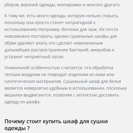
уборов, верхней одежды, экипировки и многого другого.
К тому же, есть много одежды, которую нельзя стирать,
поскольку она просто станет непригодной к
использованию.Например, ботинки для лыж. Их почти
невозможно постирать, однако сушильные шкафы для
обуви удаляют влагу, это сделает невозможным
дальнейшее распространение бактерий, микробов и
устранит неприятный запах.
Уникальной особенностью считается, что обработка
теплым воздухом не повредит изделиям из кожи или
синтетических материалов. Сушильный шкаф для белья
является невероятно удобным в использовании, поскольку
вешалки выдвигаются, позволяя с легкостью доставать
одежду из шкафа.
Почему стоит купить шкаф для сушки
одежды ?