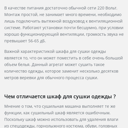
В качестве питания достаточно обычной сети 220 Вольт.
Монтаж простой, не занимает много времени, необходимо
лишь подключить вытяжной воздуховод к вентиляционной
системе. Работают установки почти бесшумно, при условии
хорошо функционирующей вентиляции, громкость звука не
превышает 56-65 дБ.
Важной характеристикой шкафа для сушки одежды
является то, что он может поместить в себе очень большой
объем белья. Данный агрегат может сушить такое
количество одежды, которое заменит несколько десятков
метров веревки для обычного процесса сушки.
Чем отличается шкаф для сушки одежды ?
Мнение о том, что сушильная машина выполняет те же
функции, как сушильный шкаф является ошибочным.
Поскольку шкаф можно использовать для удаления влаги
из спецодежды, горнолыжного костюма, обуви, головных