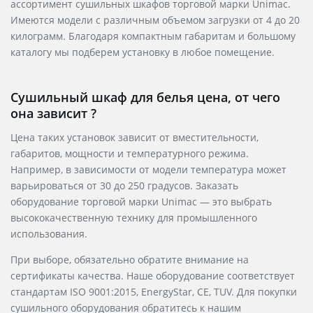
ассортимент сушильных шкафов торговой марки Unimac.
Имеются модели с различным объемом загрузки от 4 до 20
килограмм. Благодаря компактным габаритам и большому
каталогу мы подберем установку в любое помещение.
Сушильный шкаф для белья цена, от чего
она зависит ?
Цена таких установок зависит от вместительности,
габаритов, мощности и температурного режима.
Например, в зависимости от модели температура может
варьироваться от 30 до 250 градусов. Заказать
оборудование торговой марки Unimac — это выбрать
высококачественную технику для промышленного
использования.
При выборе, обязательно обратите внимание на
сертификаты качества. Наше оборудование соответствует
стандартам ISO 9001:2015, EnergyStar, CE, TUV. Для покупки
сушильного оборудования обратитесь к нашим