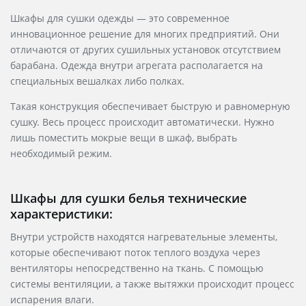
Шкафы для сушки одежды — это современное
инновационное решение для многих предприятий. Они
отличаются от других сушильных установок отсутствием
барабана. Одежда внутри агрегата располагается на
специальных вешалках либо полках.
Такая конструкция обеспечивает быструю и равномерную
сушку. Весь процесс происходит автоматически. Нужно
лишь поместить мокрые вещи в шкаф, выбрать
необходимый режим.
Шкафы для сушки белья технические
характеристики:
Внутри устройств находятся нагревательные элементы,
которые обеспечивают поток теплого воздуха через
вентиляторы непосредственно на ткань. С помощью
системы вентиляции, а также вытяжки происходит процесс
испарения влаги.