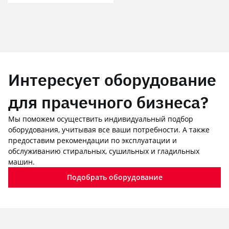
Интересует оборудование
для прачечного бизнеса?
Мы поможем осуществить индивидуальный подбор
оборудования, учитывая все ваши потребности. А также
предоставим рекомендации по эксплуатации и
обслуживанию стиральных, сушильных и гладильных
машин.
Подобрать оборудование