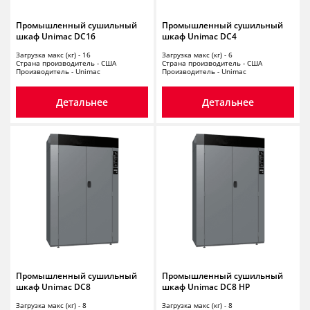
Промышленный сушильный
Промышленный сушильный
шкаф Unimac DC16
шкаф Unimac DC4
Загрузка макс (кг) - 16
Загрузка макс (кг) - 6
Страна производитель - США
Страна производитель - США
Производитель - Unimac
Производитель - Unimac
Детальнее
Детальнее
Промышленный сушильный
Промышленный сушильный
шкаф Unimac DC8
шкаф Unimac DC8 HP
Загрузка макс (кг) - 8
Загрузка макс (кг) - 8