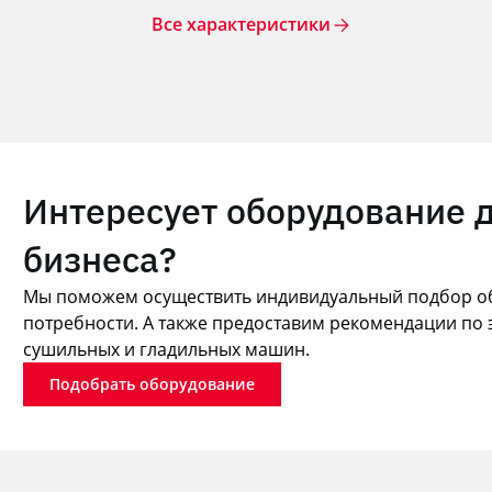
Все характеристики
Интересует оборудование 
бизнеса?
Мы поможем осуществить индивидуальный подбор об
потребности. А также предоставим рекомендации по 
сушильных и гладильных машин.
Подобрать оборудование