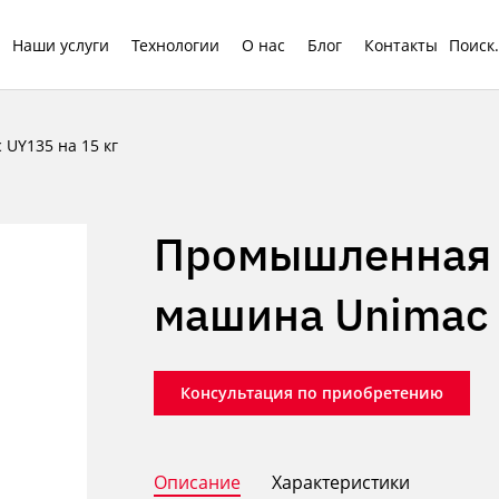
Наши услуги
Технологии
О нас
Блог
Контакты
UY135 на 15 кг
Промышленная 
машина Unimac 
Консультация по приобретению
Описание
Характеристики