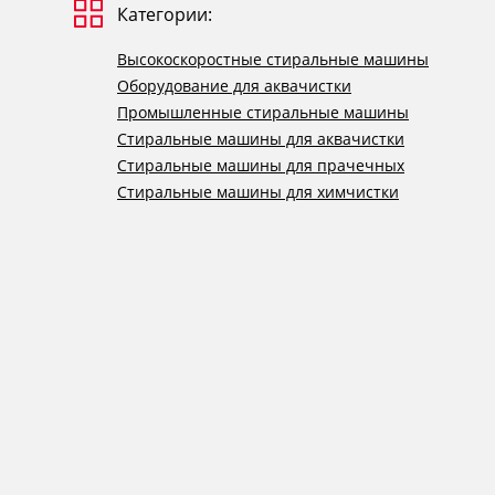
Категории:
Высокоскоростные стиральные машины
Оборудование для аквачистки
Промышленные стиральные машины
Стиральные машины для аквачистки
Стиральные машины для прачечных
Стиральные машины для химчистки