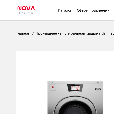
Каталог
Сфери применения
Главная
Промышленная стиральная машина Unimac 