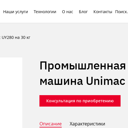
Наши услуги
Технологии
О нас
Блог
Контакты
UY280 на 30 кг
Промышленная 
машина Unimac 
Консультация по приобретению
Описание
Характеристики