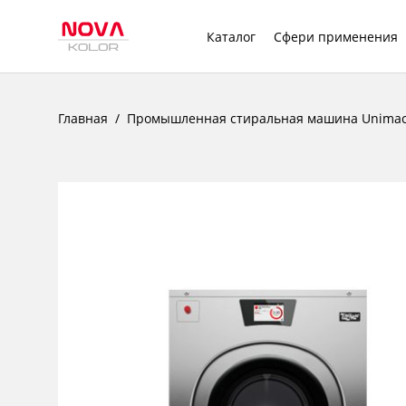
Каталог
Сфери применения
Главная
Промышленная стиральная машина Unimac 