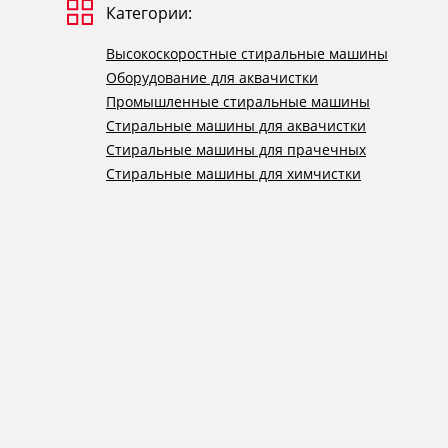
Категории:
Высокоскоростные стиральные машины
Оборудование для аквачистки
Промышленные стиральные машины
Стиральные машины для аквачистки
Стиральные машины для прачечных
Стиральные машины для химчистки