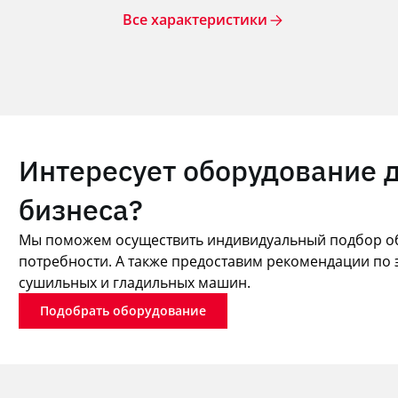
Все характеристики
Интересует оборудование 
бизнеса?
Мы поможем осуществить индивидуальный подбор об
потребности. А также предоставим рекомендации по 
сушильных и гладильных машин.
Подобрать оборудование