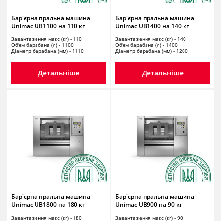
Бар'єрна пральна машина
Бар'єрна пральна машина
Unimac UB1100 на 110 кг
Unimac UB1400 на 140 кг
Завантаження макс (кг) - 110
Завантаження макс (кг) - 140
Об'єм барабана (л) - 1100
Об'єм барабана (л) - 1400
Діаметр барабана (мм) - 1110
Діаметр барабана (мм) - 1200
Детальніше
Детальніше
Бар'єрна пральна машина
Бар'єрна пральна машина
Unimac UB1800 на 180 кг
Unimac UB900 на 90 кг
Завантаження макс (кг) - 180
Завантаження макс (кг) - 90