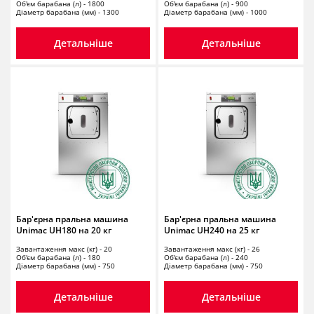
Об'єм барабана (л) - 1800
Об'єм барабана (л) - 900
Діаметр барабана (мм) - 1300
Діаметр барабана (мм) - 1000
Детальніше
Детальніше
Бар'єрна пральна машина
Бар'єрна пральна машина
Unimac UH180 на 20 кг
Unimac UH240 на 25 кг
Завантаження макс (кг) - 20
Завантаження макс (кг) - 26
Об'єм барабана (л) - 180
Об'єм барабана (л) - 240
Діаметр барабана (мм) - 750
Діаметр барабана (мм) - 750
Детальніше
Детальніше