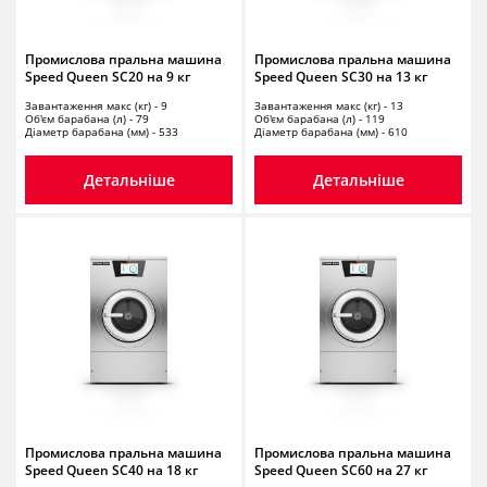
Промислова пральна машина
Промислова пральна машина
Speed Queen SC20 на 9 кг
Speed Queen SC30 на 13 кг
Завантаження макс (кг) - 9
Завантаження макс (кг) - 13
Об'єм барабана (л) - 79
Об'єм барабана (л) - 119
Діаметр барабана (мм) - 533
Діаметр барабана (мм) - 610
Детальніше
Детальніше
Промислова пральна машина
Промислова пральна машина
Speed Queen SC40 на 18 кг
Speed Queen SC60 на 27 кг