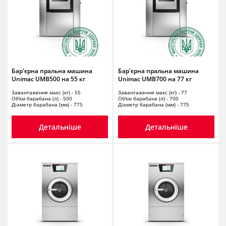
Бар'єрна пральна машина
Бар'єрна пральна машина
Unimac UMB500 на 55 кг
Unimac UMB700 на 77 кг
Завантаження макс (кг) - 55
Завантаження макс (кг) - 77
Об'єм барабана (л) - 500
Об'єм барабана (л) - 700
Діаметр барабана (мм) - 775
Діаметр барабана (мм) - 775
Детальніше
Детальніше