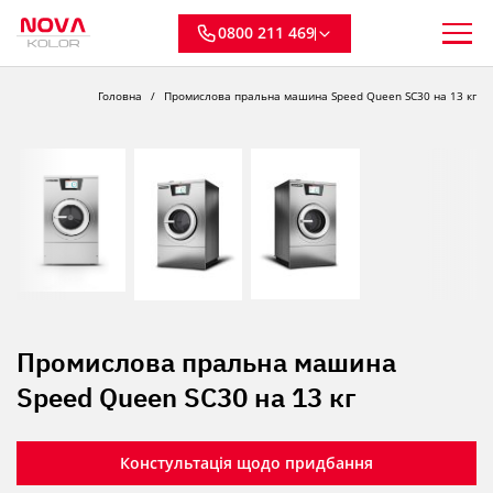
0800 211 469
Головна
Промислова пральна машина Speed Queen SC30 на 13 кг
Промислова пральна машина
Speed Queen SC30 на 13 кг
Констультація щодо придбання