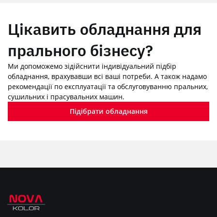
Цікавить обладнання для
прального бізнесу?
Ми допоможемо зідійснити індивідуальний підбір
обладнання, врахувавши всі ваші потреби. А також надамо
рекомендації по експлуатації та обслуговуванню пральних,
сушильних і прасувальних машин.
Підібрати обладнання