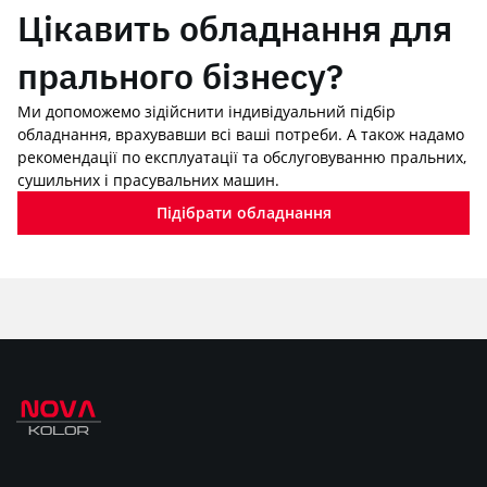
Цікавить обладнання для
прального бізнесу?
Ми допоможемо зідійснити індивідуальний підбір
обладнання, врахувавши всі ваші потреби. А також надамо
рекомендації по експлуатації та обслуговуванню пральних,
сушильних і прасувальних машин.
Підібрати обладнання