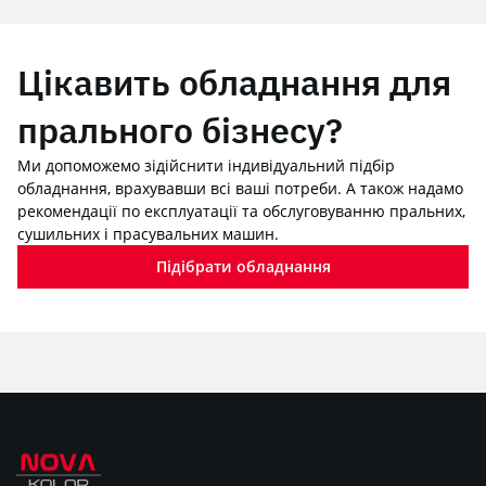
Цікавить обладнання для
прального бізнесу?
Ми допоможемо зідійснити індивідуальний підбір
обладнання, врахувавши всі ваші потреби. А також надамо
рекомендації по експлуатації та обслуговуванню пральних,
сушильних і прасувальних машин.
Підібрати обладнання