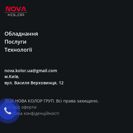
Обладнання
Послуги
Технології
nova.kolor.ua@gmail.com
м.Київ,
вул. Василя Верховинця, 12
2026 НОВА КОЛОР ГРУП. Всі права захищено.
Договір оферти
Політика конфіденційності