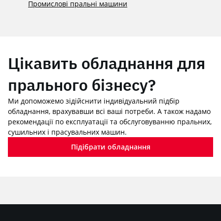
Промислові пральні машини
Цікавить обладнання для
прального бізнесу?
Ми допоможемо зідійснити індивідуальний підбір
обладнання, врахувавши всі ваші потреби. А також надамо
рекомендації по експлуатації та обслуговуванню пральних,
сушильних і прасувальних машин.
Підібрати обладнання