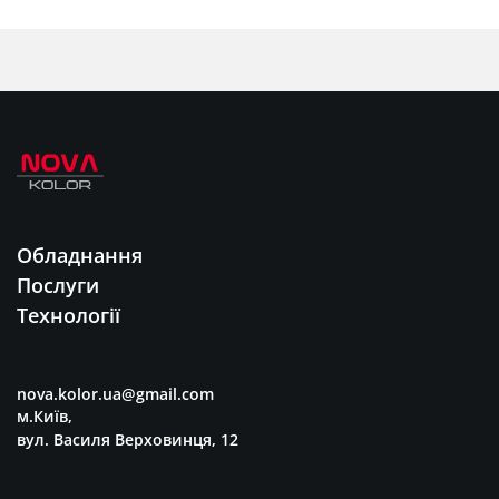
Обладнання
Послуги
Технології
nova.kolor.ua@gmail.com
м.Київ,
вул. Василя Верховинця, 12