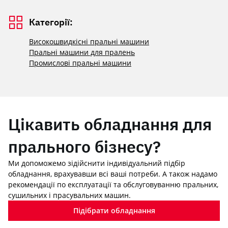
Категорії:
Високошвидкісні пральні машини
Пральні машини для пралень
Промислові пральні машини
Цікавить обладнання для
прального бізнесу?
Ми допоможемо зідійснити індивідуальний підбір
обладнання, врахувавши всі ваші потреби. А також надамо
рекомендації по експлуатації та обслуговуванню пральних,
сушильних і прасувальних машин.
Підібрати обладнання