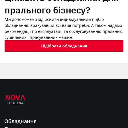
прального бізнесу?
Ми допоможемо зідійснити індивідуальний підбір
обладнання, врахувавши всі ваші потреби. А також надамо
рекомендації по експлуатації та обслуговуванню пральних,
сушильних і прасувальних машин.
Підібрати обладнання
Обладнання