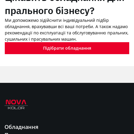
прального бізнесу?
Ми допоможемо зідійснити індивідуальний підбір
обладнання, врахувавши всі ваші потреби. А також надамо
рекомендації по експлуатації та обслуговуванню пральних,
сушильних і прасувальних машин.
Підібрати обладнання
Обладнання