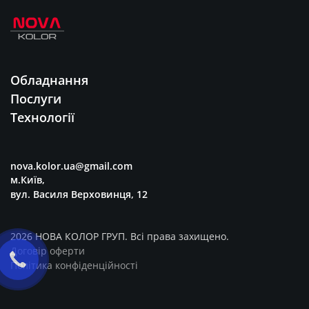
Обладнання
Послуги
Технології
nova.kolor.ua@gmail.com
м.Київ,
вул. Василя Верховинця, 12
2026 НОВА КОЛОР ГРУП. Всі права захищено.
Договір оферти
Політика конфіденційності