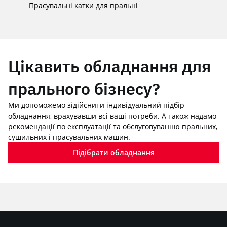
Прасувальні катки для пральні
Цікавить обладнання для
прального бізнесу?
Ми допоможемо зідійснити індивідуальний підбір
обладнання, врахувавши всі ваші потреби. А також надамо
рекомендації по експлуатації та обслуговуванню пральних,
сушильних і прасувальних машин.
Підібрати обладнання