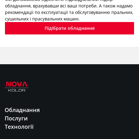
обладнання, врахувавши всі ваші потреби. А також надамо
рекомендації по експлуатації та обслуговуванню пральних,
сушильних і прасувальних машин.
Підібрати обладнання
Обладнання
Послуги
Технології