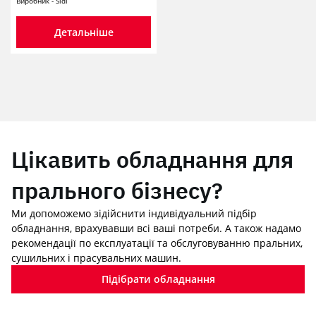
Виробник - Sidi
Детальніше
Цікавить обладнання для
прального бізнесу?
Ми допоможемо зідійснити індивідуальний підбір
обладнання, врахувавши всі ваші потреби. А також надамо
рекомендації по експлуатації та обслуговуванню пральних,
сушильних і прасувальних машин.
Підібрати обладнання