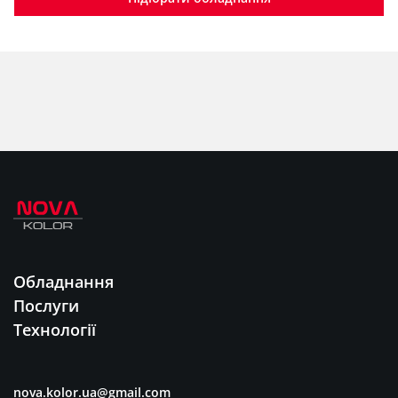
Обладнання
Послуги
Технології
nova.kolor.ua@gmail.com