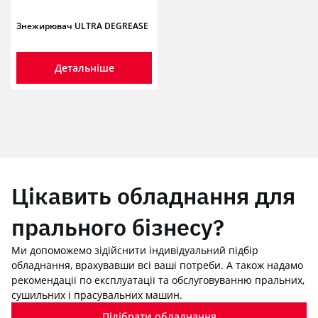
Знежирювач ULTRA DEGREASE
Детальніше
Цікавить обладнання для
прального бізнесу?
Ми допоможемо зідійснити індивідуальний підбір
обладнання, врахувавши всі ваші потреби. А також надамо
рекомендації по експлуатації та обслуговуванню пральних,
сушильних і прасувальних машин.
Підібрати обладнання