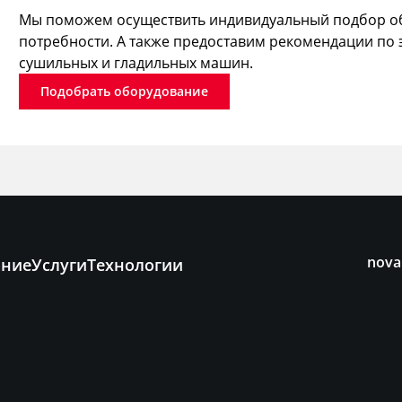
Мы поможем осуществить индивидуальный подбор об
потребности. А также предоставим рекомендации по 
сушильных и гладильных машин.
Подобрать оборудование
nova
ание
Услуги
Технологии