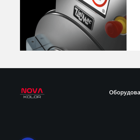
Оборудов