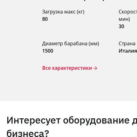
Загрузка макс (кг)
Скорост
80
мин)
30
Диаметр барабана (мм)
Страна
1500
Итали
Все характеристики
Интересует оборудование 
бизнеса?