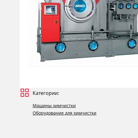
Категории:
Машины химчистки
Оборудование для химчистки