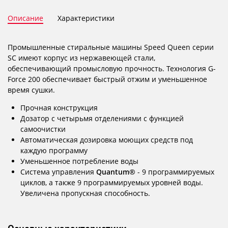
Описание
Характеристики
Промышленные стиральные машины Speed ​​Queen серии
SC имеют корпус из нержавеющей стали,
обеспечивающий промысловую прочность. Технология G-
Force 200 обеспечивает быстрый отжим и уменьшенное
время сушки.
Прочная конструкция
Дозатор с четырьмя отделениями с функцией
самоочистки
Автоматическая дозировка моющих средств под
каждую программу
Уменьшенное потребление воды
Система управления
Quantum®
- 9 программируемых
циклов, а также 9 программируемых уровней воды.
Увеличена пропускная способность.