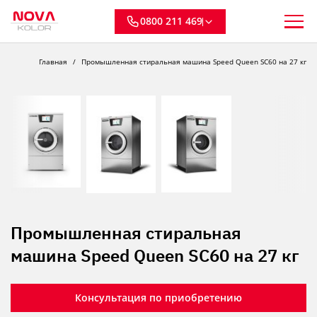
0800 211 469
Главная
Промышленная стиральная машина Speed Queen SC60 на 27 кг
Промышленная стиральная
машина Speed Queen SC60 на 27 кг
Консультация по приобретению