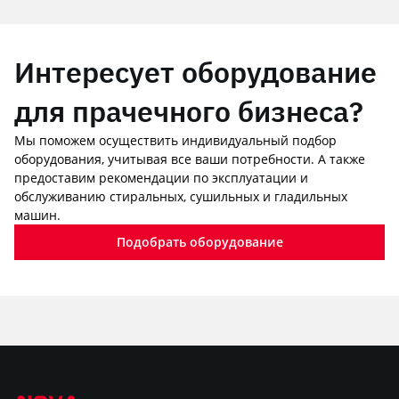
Интересует оборудование
для прачечного бизнеса?
Мы поможем осуществить индивидуальный подбор
оборудования, учитывая все ваши потребности. А также
предоставим рекомендации по эксплуатации и
обслуживанию стиральных, сушильных и гладильных
машин.
Подобрать оборудование