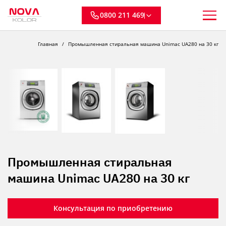
0800 211 469
Главная
Промышленная стиральная машина Unimac UA280 на 30 кг
Промышленная стиральная
машина Unimac UA280 на 30 кг
Консультация по приобретению