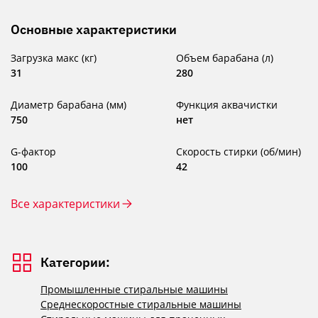
Основные характеристики
Загрузка макс (кг)
Объем барабана (л)
31
280
Диаметр барабана (мм)
Функция аквачистки
750
нет
G-фактор
Скорость стирки (об/мин)
100
42
Все характеристики
Категории:
Промышленные стиральные машины
Среднескоростные стиральные машины