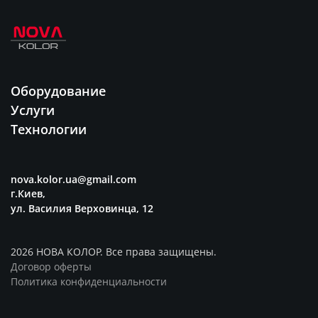
Оборудование
Услуги
Технологии
nova.kolor.ua@gmail.com
г.Киев,
ул. Василия Верховинца, 12
2026 НОВА КОЛОР. Все права защищены.
Договор оферты
Политика конфиденциальности