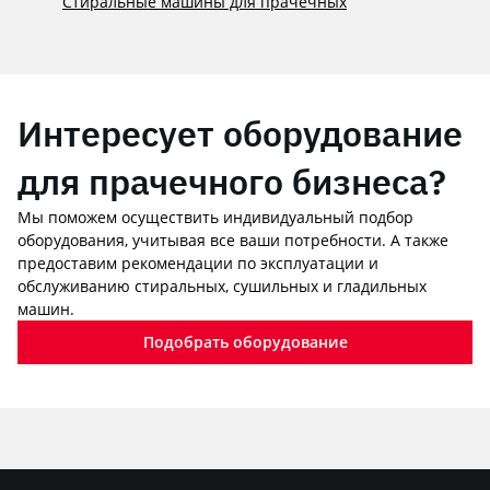
Стиральные машины для прачечных
Интересует оборудование
для прачечного бизнеса?
Мы поможем осуществить индивидуальный подбор
оборудования, учитывая все ваши потребности. А также
предоставим рекомендации по эксплуатации и
обслуживанию стиральных, сушильных и гладильных
машин.
Подобрать оборудование