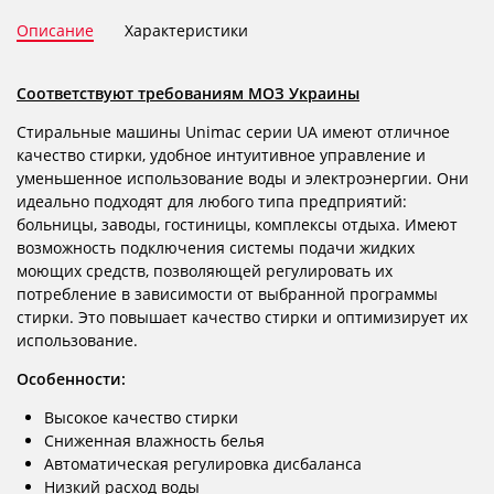
Описание
Характеристики
Соответствуют требованиям МОЗ Украины
Стиральные машины Unimac серии UA имеют отличное
качество стирки, удобное интуитивное управление и
уменьшенное использование воды и электроэнергии. Они
идеально подходят для любого типа предприятий:
больницы, заводы, гостиницы, комплексы отдыха. Имеют
возможность подключения системы подачи жидких
моющих средств, позволяющей регулировать их
потребление в зависимости от выбранной программы
стирки. Это повышает качество стирки и оптимизирует их
использование.
Особенности:
Высокое качество стирки
Сниженная влажность белья
Автоматическая регулировка дисбаланса
Низкий расход воды