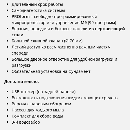
Длительный срок работы
Самодиагностика системы
PROform
– свободно-программированный
микропроцессор или управление
М9
(99 программ)
Верхняя, передняя и боковые панели
из нержавеющей
стали
Большой сливной клапан (Ø 76 мм)
Легкий доступ ко всем жизненно важным частям
спереди
Большое дверное отверстие для удобной загрузки и
разгрузки
Обязательная установка на фундамент
Дополнительно:
USB-штекер (на задней панели)
Возможность подключения жидких моющих средств
Версия с паровым обогревом
Насосы для жидкого мыла
Комплект для сбора воды
3-й водозабор