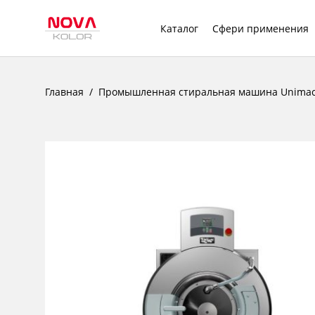
Каталог
Сфери применения
Главная
Промышленная стиральная машина Unimac 