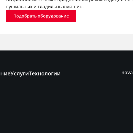
сушильных и гладильных машин.
Подобрать оборудование
nova
ание
Услуги
Технологии