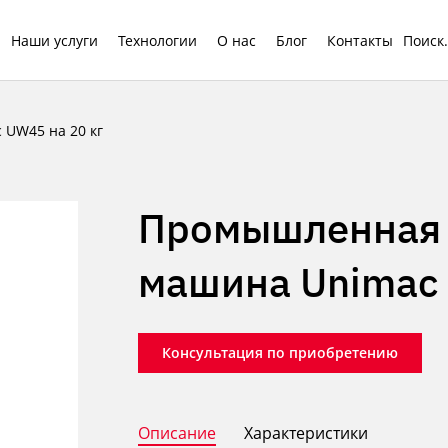
Наши услуги
Технологии
О нас
Блог
Контакты
UW45 на 20 кг
Промышленная 
машина Unimac 
Консультация по приобретению
Описание
Характеристики