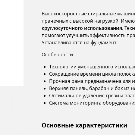
Высокоскоростные стиральные машины
прачечных с высокой нагрузкой. Им
круглосуточного использования
. Те
помогают улучшить эффективность пра
Устанавливаются на фундамент.
Особенности:
Технологии уменьшенного использ
Сокращение времени цикла полоска
Прочная рама предназначена для 
Верхняя панель, барабан и бак из 
Оптимальное удаление грязи и влаг
Система мониторинга оборудовани
Основные характеристики