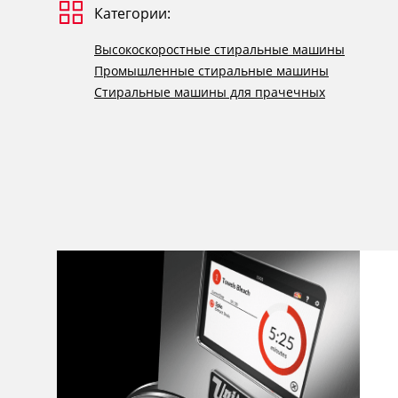
Категории:
Высокоскоростные стиральные машины
Промышленные стиральные машины
Стиральные машины для прачечных