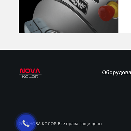
Оборудов
2026 НОВА КОЛОР. Все права защищены.