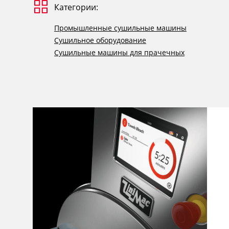
Категории:
Промышленные сушильные машины
Сушильное оборудование
Сушильные машины для прачечных