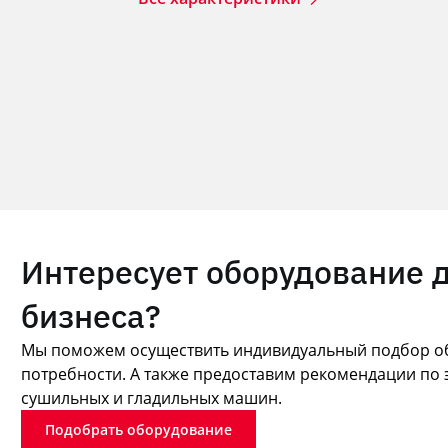
Интересует оборудование 
бизнеса?
Мы поможем осуществить индивидуальный подбор об
потребности. А также предоставим рекомендации по 
сушильных и гладильных машин.
Подобрать оборудование