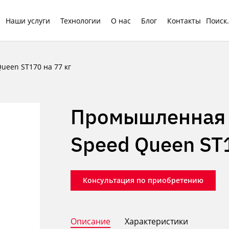
Наши услуги
Технологии
О нас
Блог
Контакты
ueen ST170 на 77 кг
Промышленная 
Speed ​​Queen ST
Консультация по приобретению
Описание
Характеристики