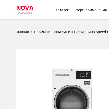
Каталог
Сфери применения
Главная
Промышленная сушильная машина Speed ​​Q