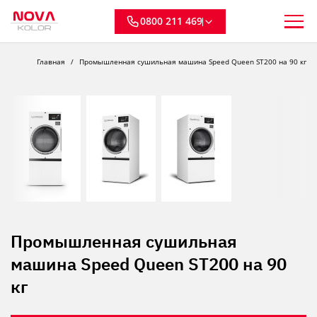
0800 211 469
Главная
Промышленная сушильная машина Speed ​​Queen ST200 на 90 кг
Промышленная сушильная
машина Speed ​​Queen ST200 на 90
кг