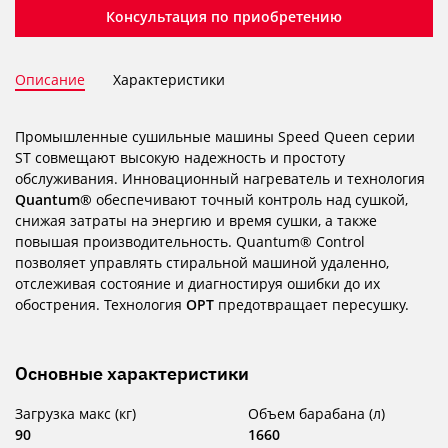
Консультация по приобретению
Описание
Характеристики
Промышленные сушильные машины Speed ​​Queen серии
ST совмещают высокую надежность и простоту
обслуживания. Инновационный нагреватель и технология
Quantum®
обеспечивают точный контроль над сушкой,
снижая затраты на энергию и время сушки, а также
повышая производительность. Quantum® Control
позволяет управлять стиральной машиной удаленно,
отслеживая состояние и диагностируя ошибки до их
обострения. Технология
OPT
предотвращает пересушку.
Основные характеристики
Загрузка макс (кг)
Объем барабана (л)
90
1660