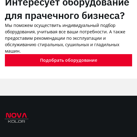
Интересует оборудование
для прачечного бизнеса?
Мы поможем осуществить индивидуальный подбор
оборудования, учитывая все ваши потребности. А также
предоставим рекомендации по эксплуатации и
обслуживанию стиральных, сушильных и гладильных
машин.
Подобрать оборудование