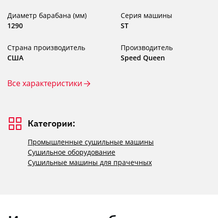
Диаметр барабана (мм)
Серия машины
1290
ST
Страна производитель
Производитель
США
Speed Queen
Все характеристики
Категории:
Промышленные сушильные машины
Сушильное оборудование
Сушильные машины для прачечных