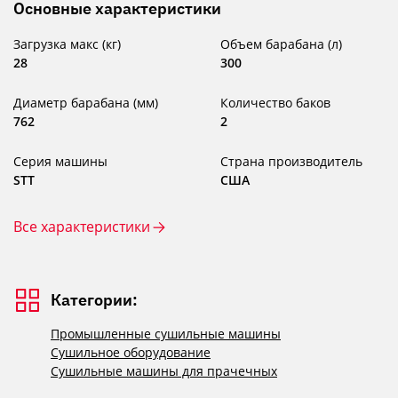
Основные характеристики
Загрузка макс (кг)
Объем барабана (л)
28
300
Диаметр барабана (мм)
Количество баков
762
2
Серия машины
Страна производитель
STT
США
Все характеристики
Категории:
Промышленные сушильные машины
Сушильное оборудование
Сушильные машины для прачечных