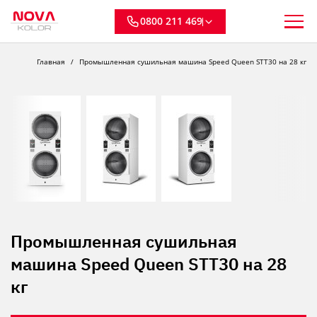
0800 211 469
Главная
Промышленная сушильная машина Speed ​​Queen STT30 на 28 кг
Промышленная сушильная
машина Speed ​​Queen STT30 на 28
кг