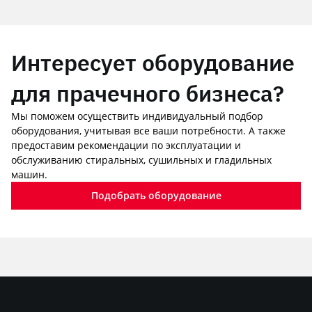
Интересует оборудование
для прачечного бизнеса?
Мы поможем осуществить индивидуальный подбор
оборудования, учитывая все ваши потребности. А также
предоставим рекомендации по эксплуатации и
обслуживанию стиральных, сушильных и гладильных
машин.
Подобрать оборудование