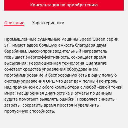
Консультация по приобретению
Описание
Характеристики
Промышленные сушильные машины Speed ​​Queen серии
STT имеют вдвое большую емкость благодаря двум
барабанам. Высокопроизводительный нагреватель
повышает энергоэффективность, сокращает время
высыхания. Революционная технология
Quantum®
сочетает средства управления оборудованием,
программирование и беспроводную сеть в одну полную
систему управления
OPL
, что дает вам полный контроль
над прачечной с любого компьютера с любой -какой точки
мира. Расширенная диагностика и отчеты по данным
аудита помогают выявлять ошибки. Позволяет снизить
затраты, сократить время простоя и увеличить
пропускную способность.