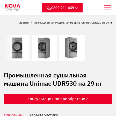
0800 211 469
Главная
Промышленная сушильная машина Unimac UDR530 на 29 кг
Промышленная сушильная
машина Unimac UDR530 на 29 кг
Консультация по приобретению
Описание
Характеристики