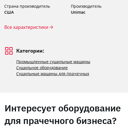
Страна производитель
Производитель
США
Unimac
Все характеристики
Категории:
Промышленные сушильные машины
Сушильное оборудование
Сушильные машины для прачечных
Интересует оборудование
для прачечного бизнеса?