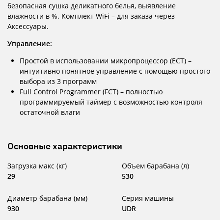
безопасная сушка деликатного белья, выявление
влажности в %. Комплект WiFi – для заказа через
Аксессуары.
Управление:
Простой в использовании микропроцессор (ECT) –
интуитивно понятное управление с помощью простого
выбора из 3 программ
Full Control Programmer (FCT) – полностью
программируемый таймер с возможностью контроля
остаточной влаги
Основные характеристики
Загрузка макс (кг)
Объем барабана (л)
29
530
Диаметр барабана (мм)
Серия машины
930
UDR