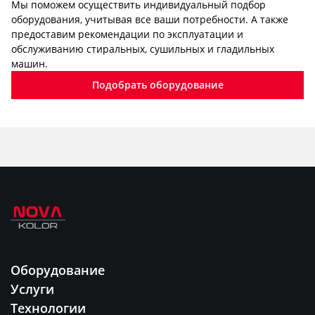
Мы поможем осуществить индивидуальный подбор
оборудования, учитывая все ваши потребности. А также
предоставим рекомендации по эксплуатации и
обслуживанию стиральных, сушильных и гладильных
машин.
Подобрать оборудование
Оборудование
Услуги
Технологии