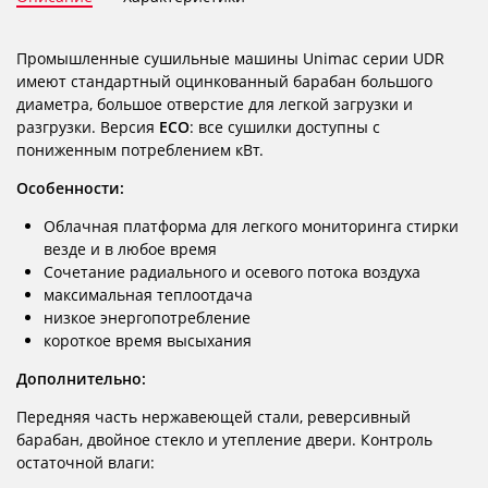
Промышленные сушильные машины Unimac серии UDR
имеют стандартный оцинкованный барабан большого
диаметра, большое отверстие для легкой загрузки и
разгрузки. Версия
ECO
: все сушилки доступны с
пониженным потреблением кВт.
Особенности:
Облачная платформа для легкого мониторинга стирки
везде и в любое время
Сочетание радиального и осевого потока воздуха
максимальная теплоотдача
низкое энергопотребление
короткое время высыхания
Дополнительно:
Передняя часть нержавеющей стали, реверсивный
барабан, двойное стекло и утепление двери. Контроль
остаточной влаги: