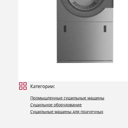
Категории:
Промышленные сушильные машины
Сушильное оборудование
Сушильные машины для прачечных