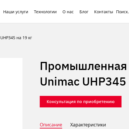
Наши услуги
Технологии
О нас
Блог
Контакты
HP345 на 19 кг
Промышленная 
Unimac UHP345 
Консультация по приобретению
Описание
Характеристики