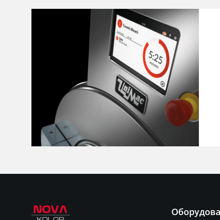
Оборудов