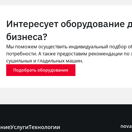
Интересует оборудование 
бизнеса?
Мы поможем осуществить индивидуальный подбор об
потребности. А также предоставим рекомендации по 
сушильных и гладильных машин.
Подобрать оборудование
nova
ание
Услуги
Технологии