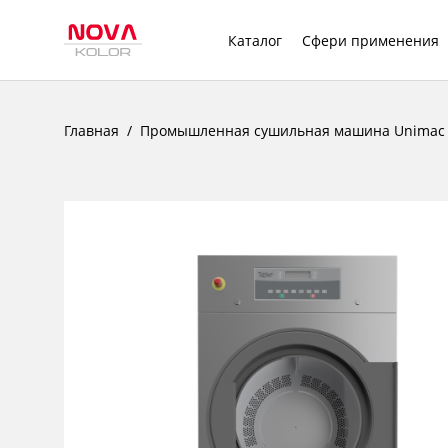
Каталог
Сфери применения
Главная
Промышленная сушильная машина Unimac U