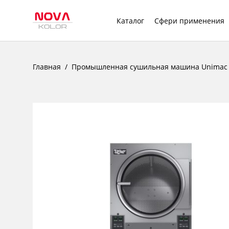
Каталог
Сфери применения
Главная
Промышленная сушильная машина Unimac U