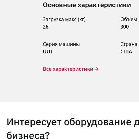
Основные характеристики
Загрузка макс (кг)
Объем 
26
300
Серия машины
Страна
UUT
США
Все характеристики
Интересует оборудование 
бизнеса?