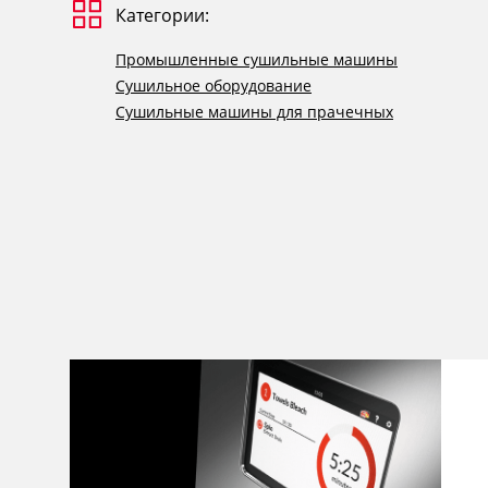
Категории:
Промышленные сушильные машины
Сушильное оборудование
Сушильные машины для прачечных