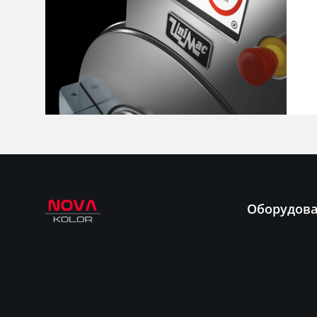
Оборудов