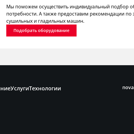
Мы поможем осуществить индивидуальный подбор об
потребности. А также предоставим рекомендации по 
сушильных и гладильных машин.
Подобрать оборудование
nova
ание
Услуги
Технологии