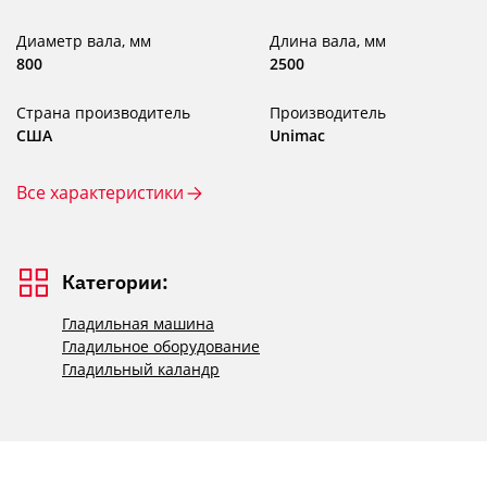
Диаметр вала, мм
Длина вала, мм
800
2500
Страна производитель
Производитель
США
Unimac
Все характеристики
Категории:
Гладильная машина
Гладильное оборудование
Гладильный каландр