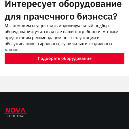
Интересует оборудование
для прачечного бизнеса?
Мы поможем осуществить индивидуальный подбор
оборудования, учитывая все ваши потребности. А также
предоставим рекомендации по эксплуатации и
обслуживанию стиральных, сушильных и гладильных
машин.
Подобрать оборудование