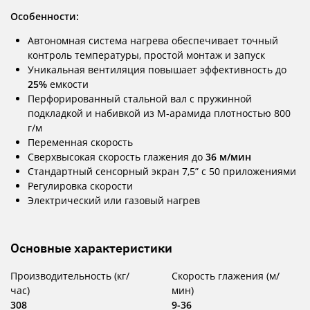
Особенности:
Автономная система нагрева обеспечивает точный
контроль температуры, простой монтаж и запуск
Уникальная вентиляция повышает эффективность до
25%
емкости
Перфорированный стальной вал с пружинной
подкладкой и набивкой из М-арамида плотностью 800
г/м
Переменная скорость
Сверхвысокая скорость глажения до
36 м/мин
Стандартный сенсорный экран 7,5” с 50 приложениями
Регулировка скорости
Электрический или газовый нагрев
Основные характеристики
Производительность (кг/
Скорость глажения (м/
час)
мин)
308
9-36