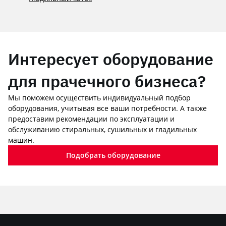
Интересует оборудование
для прачечного бизнеса?
Мы поможем осуществить индивидуальный подбор
оборудования, учитывая все ваши потребности. А также
предоставим рекомендации по эксплуатации и
обслуживанию стиральных, сушильных и гладильных
машин.
Подобрать оборудование