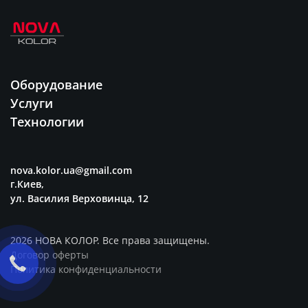
Оборудование
Услуги
Технологии
nova.kolor.ua@gmail.com
г.Киев,
ул. Василия Верховинца, 12
2026 НОВА КОЛОР. Все права защищены.
Договор оферты
Политика конфиденциальности