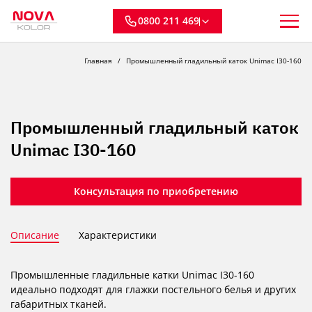
0800 211 469
Главная
Промышленный гладильный каток Unimac I30-160
Промышленный гладильный каток
Unimac I30-160
Консультация по приобретению
Описание
Характеристики
Промышленные гладильные катки Unimac I30-160
идеально подходят для глажки постельного белья и других
габаритных тканей.