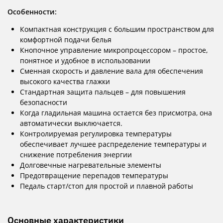
Особенности:
Компактная конструкция с большим пространством для
комфортной подачи белья
Кнопочное управление микропроцессором – простое,
понятное и удобное в использовании
Сменная скорость и давление вала для обеспечения
высокого качества глажки
Стандартная защита пальцев – для повышения
безопасности
Когда гладильная машина остается без присмотра, она
автоматически выключается.
Контролируемая регулировка температуры
обеспечивает лучшее распределение температуры и
снижение потребления энергии
Долговечные нагревательные элементы
Предотвращение перепадов температуры
Педаль старт/стоп для простой и плавной работы
Основные характеристики