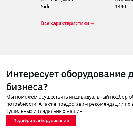
Sidi
1440
Все характеристики
Интересует оборудование 
бизнеса?
Мы поможем осуществить индивидуальный подбор об
потребности. А также предоставим рекомендации по 
сушильных и гладильных машин.
Подобрать оборудование