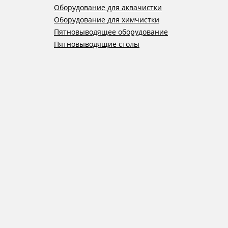
Оборудование для аквачистки
Оборудование для химчистки
Пятновыводящее оборудование
Пятновыводящие столы