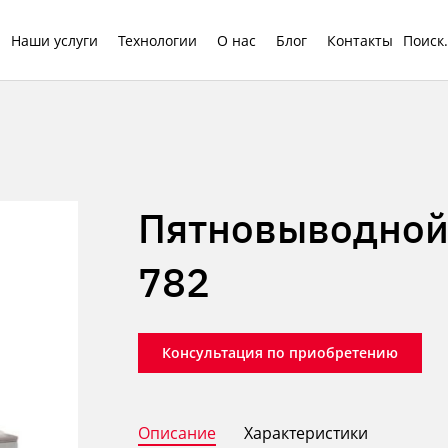
Наши услуги
Технологии
О нас
Блог
Контакты
Пятновыводной с
782
Консультация по приобретению
Описание
Характеристики