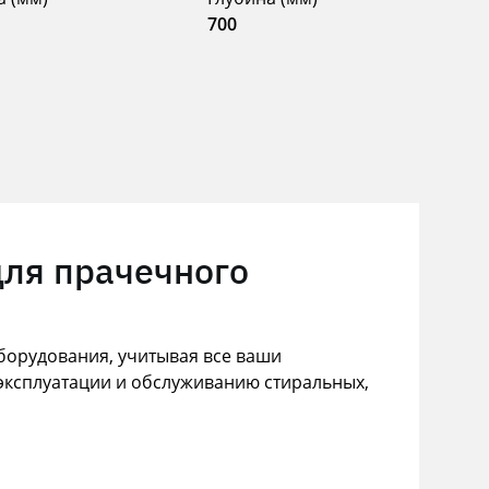
700
для прачечного
орудования, учитывая все ваши
эксплуатации и обслуживанию стиральных,