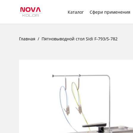
Каталог
Сфери применения
Главная
Пятновыводной стол Sidi F-793/S-782