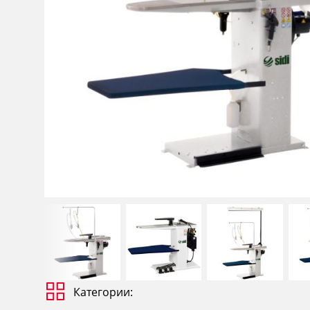
Категории: