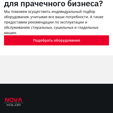
для прачечного бизнеса?
Мы поможем осуществить индивидуальный подбор
оборудования, учитывая все ваши потребности. А также
предоставим рекомендации по эксплуатации и
обслуживанию стиральных, сушильных и гладильных
машин.
Подобрать оборудование