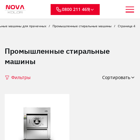
0800 211 469
ьные машины для прачечных
Промышленные стиральные машины
Страница 4
Промышленные стиральные
машины
Фильтры
Сортировать