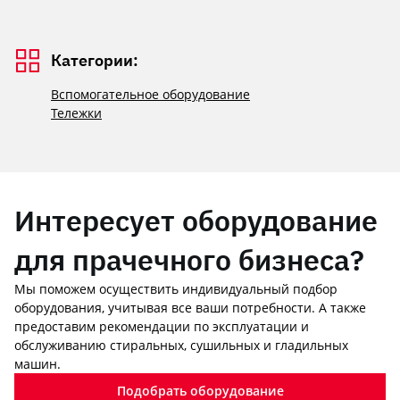
Категории:
Вспомогательное оборудование
Тележки
Интересует оборудование
для прачечного бизнеса?
Мы поможем осуществить индивидуальный подбор
оборудования, учитывая все ваши потребности. А также
предоставим рекомендации по эксплуатации и
обслуживанию стиральных, сушильных и гладильных
машин.
Подобрать оборудование