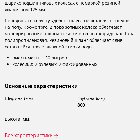
шарикоподшипниковых колесах с немаркой резиной
диаметром 125 мм.
Передвигать коляску удобно, колеса не оставляют следов
на полу. Кроме того,
2 поворотных колеса
облегчают
маневрирование полной коляски в тесных коридорах. Тара
полипропиленовая. Резиновый шланг облегчает слив
оставшейся после влажной стирки воды.
вместимость: 150 литров
колесики: 2 рулевых, 2 фиксированных
Основные характеристики
Ширина (мм)
Глубина (мм)
800
Высота (мм)
Все характеристики