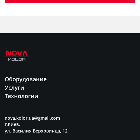
Оборудование
Услуги
Технологии
nova.kolor.ua@gmail.com
г.Киев,
ул. Василия Верховинца, 12