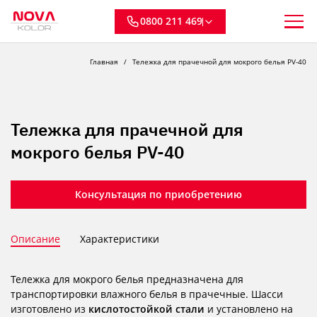
0800 211 469
Главная
Тележка для прачечной для мокрого белья PV-40
Тележка для прачечной для
мокрого белья PV-40
Консультация по приобретению
Описание
Характеристики
Тележка для мокрого белья предназначена для
транспортировки влажного белья в прачечные. Шасси
изготовлено из
кислотостойкой стали
и установлено на