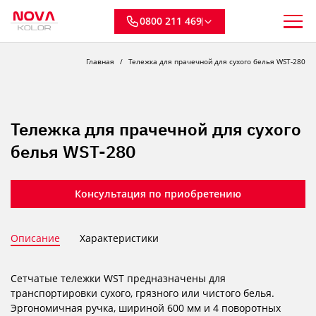
0800 211 469
Главная
Тележка для прачечной для сухого белья WST-280
Тележка для прачечной для сухого
белья WST-280
Консультация по приобретению
Описание
Характеристики
Сетчатые тележки WST предназначены для
транспортировки сухого, грязного или чистого белья.
Эргономичная ручка, шириной 600 мм и 4 поворотных