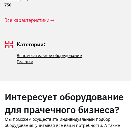
750
Все характеристики
Категории:
Вспомогательное оборудование
Тележки
Интересует оборудование
для прачечного бизнеса?
Мы поможем осуществить индивидуальный подбор
оборудования, учитывая все ваши потребности. А также