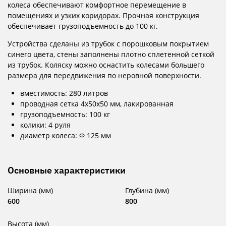
колеса обеспечивают комфортное перемещение в
помещениях и узких коридорах. Прочная конструкция
обеспечивает грузоподъемность до 100 кг.
Устройства сделаны из трубок с порошковым покрытием
синего цвета, стены заполнены плотно сплетенной сеткой
из трубок. Коляску можно оснастить колесами большего
размера для передвижения по неровной поверхности.
вместимость: 280 литров
проводная сетка 4x50x50 мм, лакированная
грузоподъемность: 100 кг
колики: 4 руля
диаметр колеса: Φ 125 мм
Основные характеристики
Ширина (мм)
Глубина (мм)
600
800
Высота (мм)