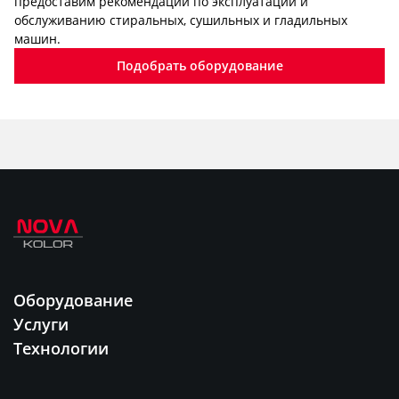
предоставим рекомендации по эксплуатации и
обслуживанию стиральных, сушильных и гладильных
машин.
Подобрать оборудование
Оборудование
Услуги
Технологии