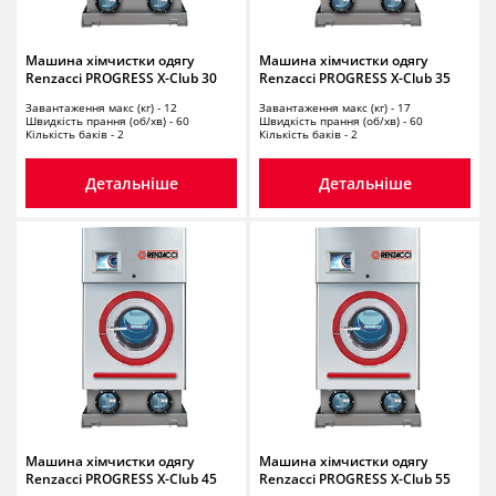
Машина хімчистки одягу
Машина хімчистки одягу
Renzacci PROGRESS X-Club 30
Renzacci PROGRESS X-Club 35
Завантаження макс (кг) - 12
Завантаження макс (кг) - 17
Швидкість прання (об/хв) - 60
Швидкість прання (об/хв) - 60
Кількість баків - 2
Кількість баків - 2
Детальніше
Детальніше
Машина хімчистки одягу
Машина хімчистки одягу
Renzacci PROGRESS X-Club 45
Renzacci PROGRESS X-Club 55