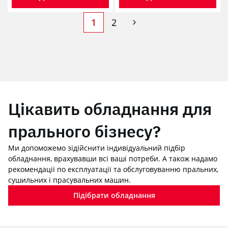
1
2
Цікавить обладнання для
прального бізнесу?
Ми допоможемо зідійснити індивідуальний підбір
обладнання, врахувавши всі ваші потреби. А також надамо
рекомендації по експлуатації та обслуговуванню пральних,
сушильних і прасувальних машин.
Підібрати обладнання