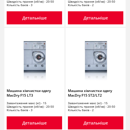
Швидкість прання (об/хв) - 20-50
Швидкість прання (об/хв) - 20-50
Кількість баків - 3
Кількість баків - 2
Детальніше
Детальніше
Машина хімчистки одягу
Машина хімчистки одягу
MacDry F15 LT3
MacDry F15 ST2/LT2
Завантаження макс (кг) - 15
Завантаження макс (кг) - 15
Швидкість прання (об/хв) - 20-50
Швидкість прання (об/хв) - 20-50
Кількість баків - 3
Кількість баків - 2
Детальніше
Детальніше