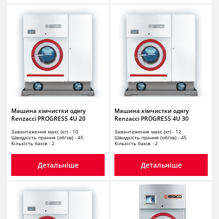
Машина хімчистки одягу
Машина хімчистки одягу
Renzacci PROGRESS 4U 20
Renzacci PROGRESS 4U 30
Завантаження макс (кг) - 10
Завантаження макс (кг) - 12
Швидкість прання (об/хв) - 45
Швидкість прання (об/хв) - 45
Кількість баків - 2
Кількість баків - 2
Детальніше
Детальніше