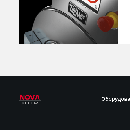
Оборудов