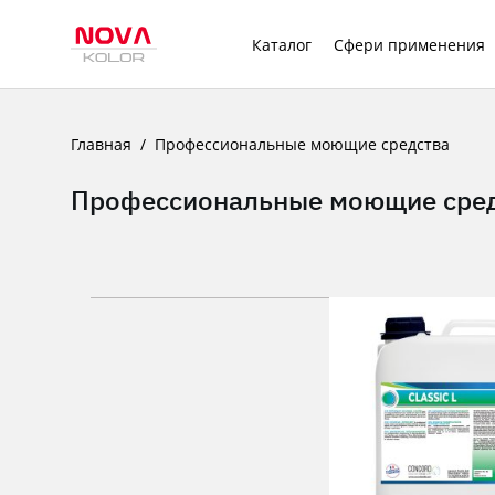
Каталог
Сфери применения
Главная
Профессиональные моющие средства
Профессиональные моющие сре