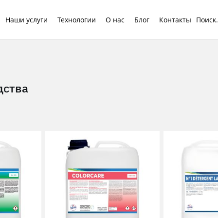
Наши услуги
Технологии
О нас
Блог
Контакты
дства