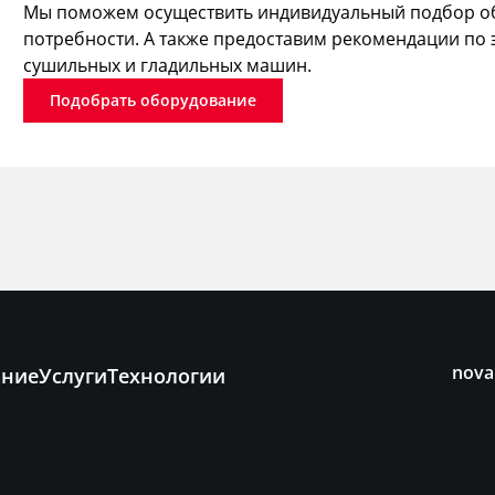
Мы поможем осуществить индивидуальный подбор об
потребности. А также предоставим рекомендации по 
сушильных и гладильных машин.
Подобрать оборудование
nova
ание
Услуги
Технологии