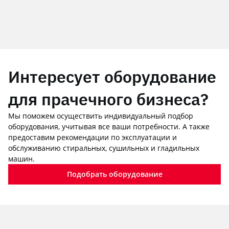
Интересует оборудование
для прачечного бизнеса?
Мы поможем осуществить индивидуальный подбор
оборудования, учитывая все ваши потребности. А также
предоставим рекомендации по эксплуатации и
обслуживанию стиральных, сушильных и гладильных
машин.
Подобрать оборудование