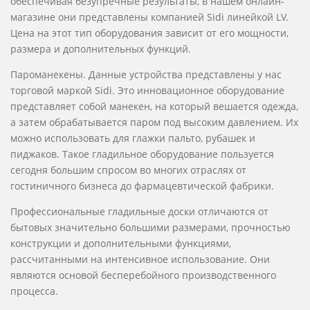
обеспечивая безупречные результаты, в нашем онлайн-
магазине они представлены компанией Sidi линейкой LV.
Цена на этот тип оборудования зависит от его мощности,
размера и дополнительных функций.
Пароманекены. Данные устройства представлены у нас
торговой маркой Sidi. Это инновационное оборудование
представляет собой манекен, на который вешается одежда,
а затем обрабатывается паром под высоким давлением. Их
можно использовать для глажки пальто, рубашек и
пиджаков. Такое гладильное оборудование пользуется
сегодня большим спросом во многих отраслях от
гостиничного бизнеса до фармацевтической фабрики.
Профессиональные гладильные доски отличаются от
бытовых значительно большими размерами, прочностью
конструкции и дополнительными функциями,
рассчитанными на интенсивное использование. Они
являются основой бесперебойного производственного
процесса.