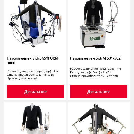
Пароманекен Sidi EASYFORM
Пароманекен Sidi M 501-502
3000
Рабочее давление пара (бар) - 4-6
Рабочее давление пара (бар) - 4-6
Расход пара (кг/час) - 15-20
Страна производитель - Италия
Страна производитель - Италия
Производитель - Sidi
Детальнее
Детальнее