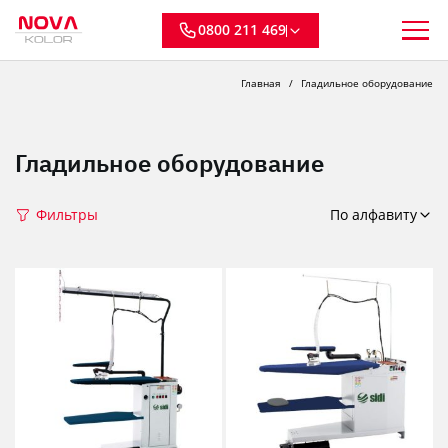
0800 211 469
Главная
Гладильное оборудование
Гладильное оборудование
Фильтры
По алфавиту