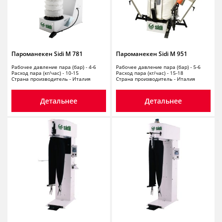
Пароманекен Sidi M 781
Пароманекен Sidi M 951
Рабочее давление пара (бар) - 4-6
Рабочее давление пара (бар) - 5-6
Расход пара (кг/час) - 10-15
Расход пара (кг/час) - 15-18
Страна производитель - Италия
Страна производитель - Италия
Детальнее
Детальнее