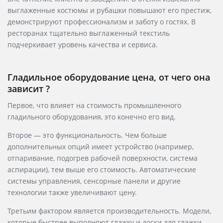
выглаженные костюмы и рубашки повышают его престиж,
демонстрируют профессионализм и заботу о гостях. В
ресторанах тщательно выглаженный текстиль
подчеркивает уровень качества и сервиса.
Гладильное оборудование цена, от чего она
зависит ?
Первое, что влияет на стоимость промышленного
гладильного оборудования, это конечно его вид.
Второе — это функциональность. Чем больше
дополнительных опций имеет устройство (например,
отпаривание, подогрев рабочей поверхности, система
аспирации), тем выше его стоимость. Автоматические
системы управления, сенсорные панели и другие
технологии также увеличивают цену.
Третьим фактором является производительность. Модели,
которые быстрее выполняют глажку и доски для глажки