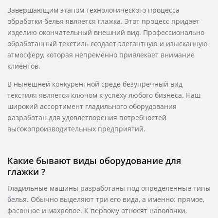
Завершающим этапом технологического процесса
обработки белья является глажка. Этот процесс придает
изделию окончательный внешний вид. Профессионально
обработанный текстиль создает элегантную и изысканную
атмосферу, которая непременно привлекает внимание
клиентов.
В нынешней конкурентной среде безупречный вид
текстиля является ключом к успеху любого бизнеса. Наш
широкий ассортимент гладильного оборудования
разработан для удовлетворения потребностей
высокопроизводительных предприятий.
Какие бывают виды оборудование для
глажки ?
Гладильные машины разработаны под определенные типы
белья. Обычно выделяют три его вида, а именно: прямое,
фасонное и махровое. К первому относят наволочки,