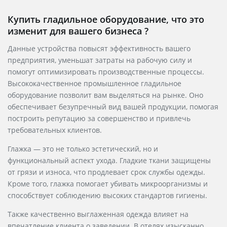
Купить гладильное оборудование, что это
изменит для вашего бизнеса ?
Данные устройства повысят эффективность вашего
предприятия, уменьшат затраты на рабочую силу и
помогут оптимизировать производственные процессы.
Высококачественное промышленное гладильное
оборудование позволит вам выделяться на рынке. Оно
обеспечивает безупречный вид вашей продукции, помогая
построить репутацию за совершенство и привлечь
требовательных клиентов.
Глажка — это не только эстетический, но и
функциональный аспект ухода. Гладкие ткани защищены
от грязи и износа, что продлевает срок службы одежды.
Кроме того, глажка помогает убивать микроорганизмы и
способствует соблюдению высоких стандартов гигиены.
Также качественно выглаженная одежда влияет на
впечатление клиента о заведении. В отелях изысканно