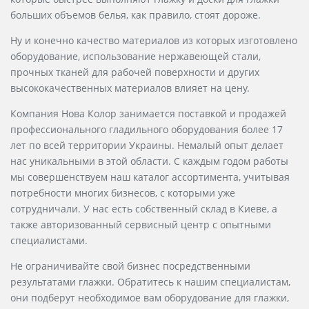
больших объемов белья, как правило, стоят дороже.
Ну и конечно качество материалов из которых изготовлено
оборудование, использование нержавеющей стали,
прочных тканей для рабочей поверхности и других
высококачественных материалов влияет на цену.
Компания Нова Колор занимается поставкой и продажей
профессионального гладильного оборудования более 17
лет по всей территории Украины. Немалый опыт делает
нас уникальными в этой области. С каждым годом работы
мы совершенствуем наш каталог ассортимента, учитывая
потребности многих бизнесов, с которыми уже
сотрудничали. У нас есть собственный склад в Киеве, а
также авторизованный сервисный центр с опытными
специалистами.
Не ограничивайте свой бизнес посредственными
результатами глажки. Обратитесь к нашим специалистам,
они подберут необходимое вам оборудование для глажки,