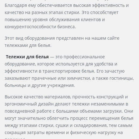
Благодаря ему обеспечивается высокая эффективность и
качество на разных этапах стирки. Это способствует
повышению уровня обслуживания клиентов и
конкурентоспособности бизнеса.
Этот вид оборудования представлен на нашем сайте
тележками для белья.
Тележки для белья
— это профессиональное
оборудование, которое используется для удобства и
эффективности в транспортировке белья. Его зачастую
заказывают
прачечные или химчистки, а также гостиницы,
больницы и другие учреждения.
Высокое качество материалов, прочность конструкций и
эргономичный дизайн делают тележки незаменимыми в
повседневной работе с большими объемами загрузки. Они
могут значительно облегчить процесс перемещения белья
между этапами стирки, сушки и складирования, тем самым
сокращая затраты времени и физическую нагрузку на