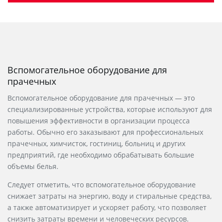
Вспомогательное оборудование для
прачечных
Вспомогательное оборудование для прачечных — это
специализированные устройства, которые используют для
повышения эффективности в организации процесса
работы. Обычно его
заказывают
для профессиональных
прачечных, химчисток, гостиниц, больниц и других
предприятий, где необходимо обрабатывать большие
объемы белья.
Следует отметить, что вспомогательное оборудование
снижает затраты на энергию, воду и стиральные средства,
а также автоматизирует и ускоряет работу, что позволяет
снизить затраты времени и человеческих ресурсов.