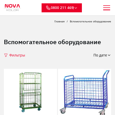
0800 211 469
Главная
Вспомогательное оборудование
Вспомогательное оборудование
Фильтры
По дате