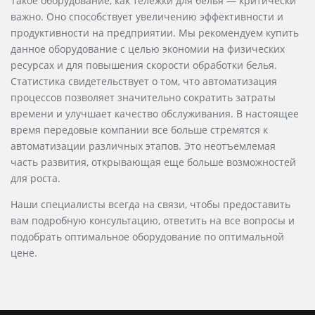
Такое оборудование, как тележки для белья — критически
важно. Оно способствует увеличению эффективности и
продуктивности на предприятии. Мы рекомендуем
купить
данное оборудование с целью экономии на физических
ресурсах и для повышения скорости обработки белья.
Статистика свидетельствует о том, что автоматизация
процессов позволяет значительно сократить затраты
времени и улучшает качество обслуживания. В настоящее
время передовые компании все больше стремятся к
автоматизации различных этапов. Это неотъемлемая
часть развития, открывающая еще больше возможностей
для роста.
Наши специалисты всегда на связи, чтобы предоставить
вам подробную консультацию, ответить на все вопросы и
подобрать оптимальное оборудование по оптимальной
цене
.