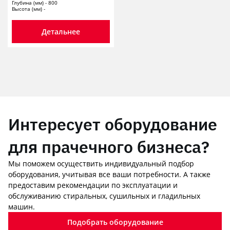
Глубина (мм) - 800
Высота (мм) -
Детальнее
Интересует оборудование
для прачечного бизнеса?
Мы поможем осуществить индивидуальный подбор
оборудования, учитывая все ваши потребности. А также
предоставим рекомендации по эксплуатации и
обслуживанию стиральных, сушильных и гладильных
машин.
Подобрать оборудование