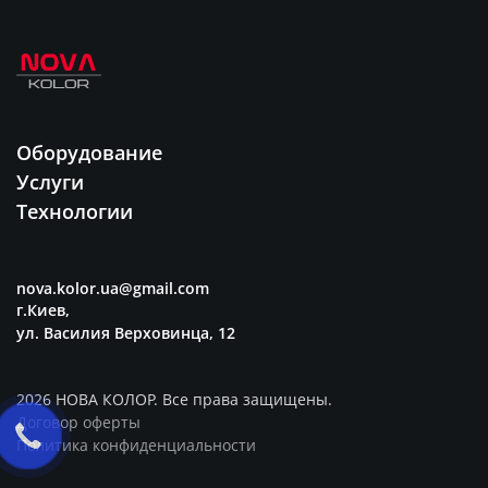
Оборудование
Услуги
Технологии
nova.kolor.ua@gmail.com
г.Киев,
ул. Василия Верховинца, 12
2026 НОВА КОЛОР. Все права защищены.
Договор оферты
Политика конфиденциальности