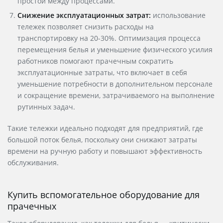
простои между процессами.
Снижение эксплуатационных затрат:
использование
тележек позволяет снизить расходы на
транспортировку на 20-30%. Оптимизация процесса
перемещения белья и уменьшение физического усилия
работников помогают прачечным сократить
эксплуатационные затраты, что включает в себя
уменьшение потребности в дополнительном персонале
и сокращение времени, затрачиваемого на выполнение
рутинных задач.
Такие тележки идеально подходят для предприятий, где
большой поток белья, поскольку они снижают затраты
времени на ручную работу и повышают эффективность
обслуживания.
Купить
вспомогательное оборудование для
прачечных