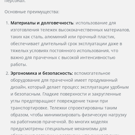
персонал.
Основные преимущества:
Материалы и долговечность
: использование для
изготовления тележек высококачественных материалов,
таких как сталь, алюминий или прочный пластик,
обеспечивает длительный срок эксплуатации даже в
тяжелых условиях постоянного использования, что
важно для прачечных с высокой интенсивностью
работы.
Эргономика и безопасность:
вспомогательное
оборудование для прачечной
имеет продуманный
дизайн, который делает процесс эксплуатации удобным
и безопасным. Гладкие поверхности и закругленные
углы предотвращают повреждение ткани при
транспортировке. Тележки спроектированы таким
образом, чтобы минимизировать физическую нагрузку
на работников прачечной. Во многих моделях
предусмотрены специальные механизмы для