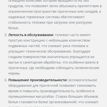
оснащено колесами, которые вращаются на 360
градусов, что позволяет легко объезжать препятствия в
ограниченном пространстве прачечных или складов, а
надежные тормозные системы обеспечивают
стабильность тележки при загрузке или разгрузке
белья.
Легкость в обслуживании:
тележки часто имеют
простую конструкцию с небольшим количеством
подвижных частей, что снижает риск поломок и
упрощает техническое обслуживание. Благодаря
гладким поверхностям значительно упрощается их
мытье и санитарная обработка, что особенно важно в
прачечных, где необходимо соблюдать гигиенические
нормы.
Повышение производительности:
вспомогательное
оборудование для прачечной
позволяет сэкономить
время и повысить производительность, особенно в
промышленных масштабах. Стирка больших объемов
белья становится более организованной, что снижает