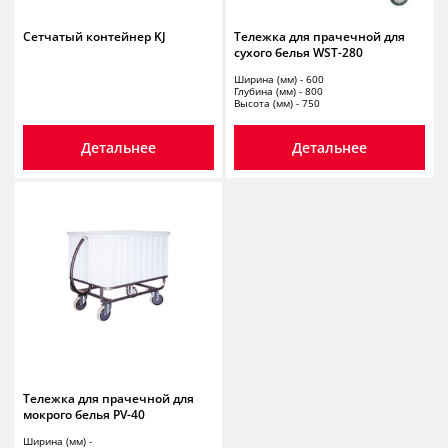
Сетчатый контейнер KJ
Тележка для прачечной для
сухого белья WST-280
Ширина (мм) - 600
Глубина (мм) - 800
Высота (мм) - 750
Детальнее
Детальнее
Тележка для прачечной для
мокрого белья PV-40
Ширина (мм) -